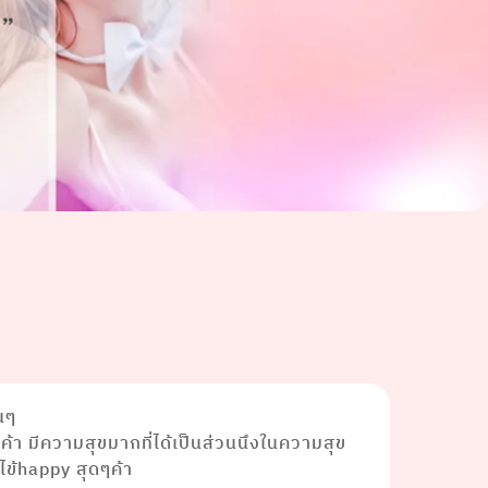
นๆ
้า มีความสุขมากที่ได้เป็นส่วนนึงในความสุข
ไข้happy สุดๆค้า