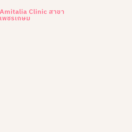
Amitalia Clinic สาขา
เพชรเกษม