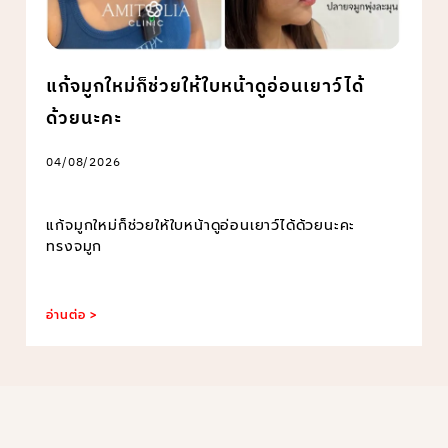
แก้จมูกใหม่ก็ช่วยให้ใบหน้าดูอ่อนเยาว์ได้
ด้วยนะคะ
04/08/2026
แก้จมูกใหม่ก็ช่วยให้ใบหน้าดูอ่อนเยาว์ได้ด้วยนะคะ
ทรงจมูก
อ่านต่อ >