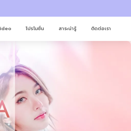
Video
โปรโมชั่น
สาระน่ารู้
ติดต่อเรา