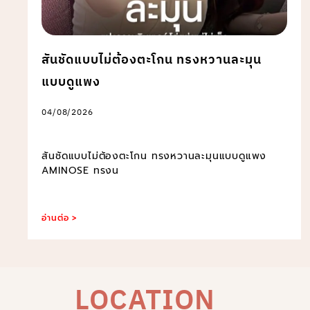
สันชัดแบบไม่ต้องตะโกน ทรงหวานละมุน
แบบดูแพง
04/08/2026
สันชัดแบบไม่ต้องตะโกน ทรงหวานละมุนแบบดูแพง
AMINOSE ทรงน
อ่านต่อ >
LOCATION