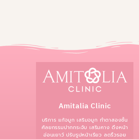
Amitalia Clinic
บริการ แก้จมูก เสริมจมูก ทำตาสองชั้น
ศัลยกรรมปากกระจับ เสริมคาง ดึงหน้า
อ่อนเยาว์ ปรับรูปหน้าเรียว ลดริ้วรอย