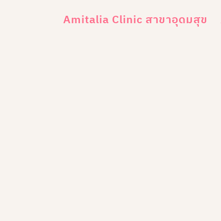
Amitalia Clinic สาขาอุดมสุข