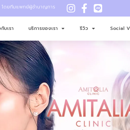
ม โดยทีมแพทย์ผู้ชำนาญการ
ยวกับเรา
บริการของเรา
รีวิว
Social 