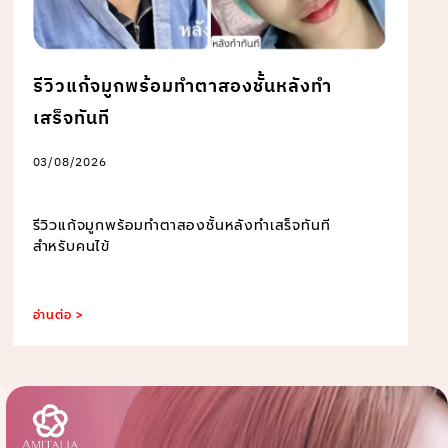
รีวิวแก้จมูกพร้อมทำตาสองชั้นหลังทำ
เสร็จทันที
03/08/2026
รีวิวแก้จมูกพร้อมทำตาสองชั้นหลังทำเสร็จทันที
สำหรับคนไข้
อ่านต่อ >