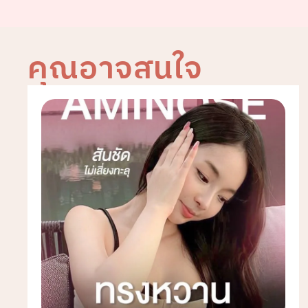
คุณอาจสนใจ