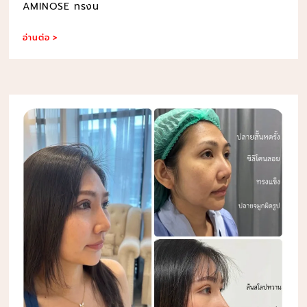
AMINOSE ทรงน
อ่านต่อ >