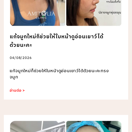
แก้จมูกใหม่ก็ช่วยให้ใบหน้าดูอ่อนเยาว์ได้
ด้วยนะคะ
04/08/2026
แก้จมูกใหม่ก็ช่วยให้ใบหน้าดูอ่อนเยาว์ได้ด้วยนะคะทรง
จมูก
อ่านต่อ >