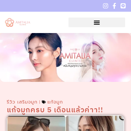
รีวิว เสริมจมูก
แก้จมูก
แก้จมูกครบ 5 เดือนแล้วค่าา!!