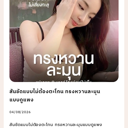
สันชัดแบบไม่ต้องตะโกน ทรงหวานละมุน
แบบดูแพง
04/08/2026
สันชัดแบบไม่ต้องตะโกน ทรงหวานละมุนแบบดูแพง