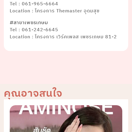
Tel : 061-965-6664
Location : โครงการ Themaster อุดมสุข
#สาขาเพชรเกษม
Tel : 061-242-6645
Location : โครงการ เวิร์คเพลส เพชรเกษม 81-2
คุณอาจสนใจ