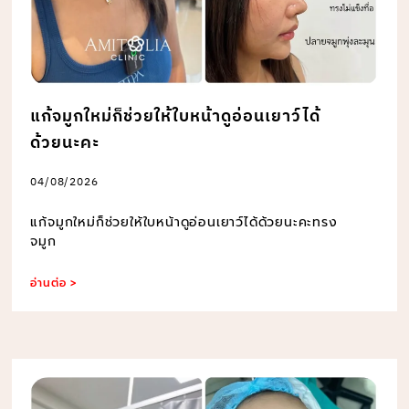
แก้จมูกใหม่ก็ช่วยให้ใบหน้าดูอ่อนเยาว์ได้
ด้วยนะคะ
04/08/2026
แก้จมูกใหม่ก็ช่วยให้ใบหน้าดูอ่อนเยาว์ได้ด้วยนะคะทรง
จมูก
อ่านต่อ >