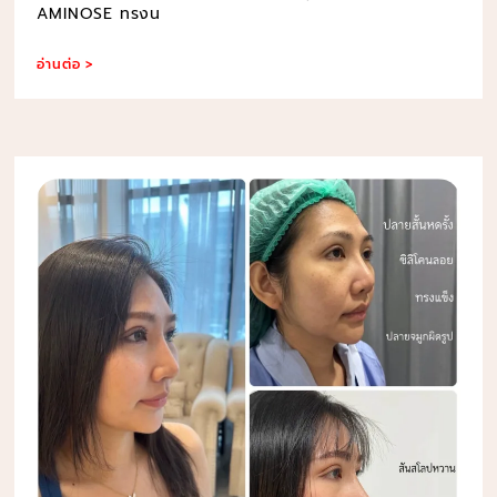
AMINOSE ทรงน
อ่านต่อ >