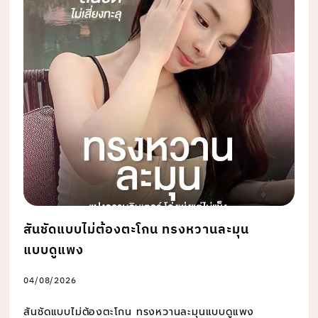
สันชัดแบบไม่ต้องตะโกน ทรงหวานละมุน
แบบดูแพง
04/08/2026
สันชัดแบบไม่ต้องตะโกน ทรงหวานละมุนแบบดูแพง