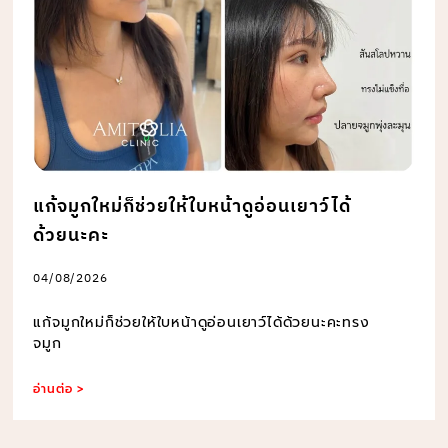
แก้จมูกใหม่ก็ช่วยให้ใบหน้าดูอ่อนเยาว์ได้
ด้วยนะคะ
04/08/2026
แก้จมูกใหม่ก็ช่วยให้ใบหน้าดูอ่อนเยาว์ได้ด้วยนะคะทรง
จมูก
อ่านต่อ >