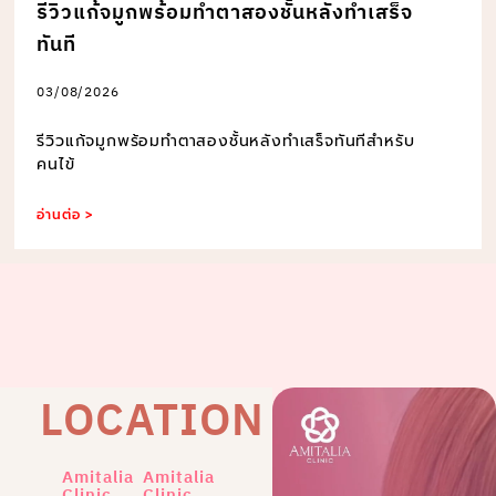
รีวิวแก้จมูกพร้อมทำตาสองชั้นหลังทำเสร็จ
ทันที
03/08/2026
รีวิวแก้จมูกพร้อมทำตาสองชั้นหลังทำเสร็จทันทีสำหรับ
คนไข้
อ่านต่อ >
LOCATION
Amitalia
Amitalia
Clinic
Clinic