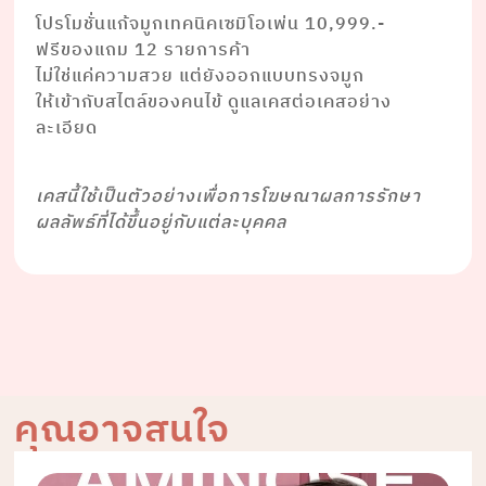
โปรโมชั่นแก้จมูกเทคนิคเซมิโอเพ่น 10,999.-
ฟรีของแถม 12 รายการค้า
ไม่ใช่แค่ความสวย แต่ยังออกแบบทรงจมูก
ให้เข้ากับสไตล์ของคนไข้ ดูแลเคสต่อเคสอย่าง
ละเอียด
เคสนี้ใช้เป็นตัวอย่างเพื่อการโฆษณาผลการรักษา
ผลลัพธ์ที่ได้ขึ้นอยู่กับแต่ละบุคคล
คุณอาจสนใจ