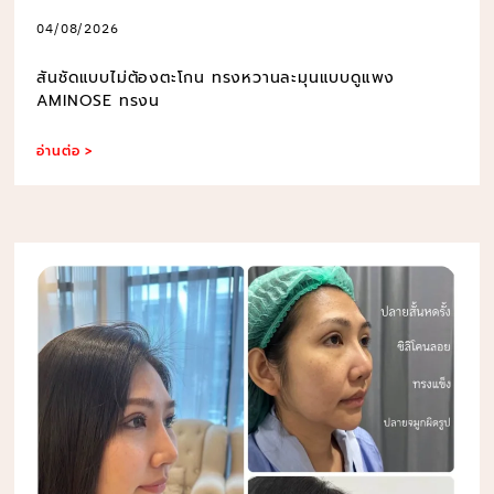
04/08/2026
สันชัดแบบไม่ต้องตะโกน ทรงหวานละมุนแบบดูแพง
AMINOSE ทรงน
อ่านต่อ >