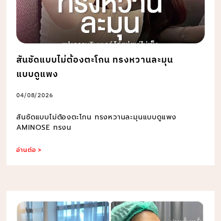
สันชัดแบบไม่ต้องตะโกน ทรงหวานละมุน
แบบดูแพง
04/08/2026
สันชัดแบบไม่ต้องตะโกน ทรงหวานละมุนแบบดูแพง
AMINOSE ทรงน
อ่านต่อ >