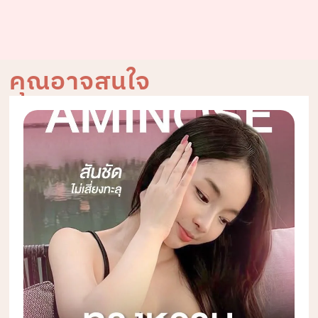
คุณอาจสนใจ