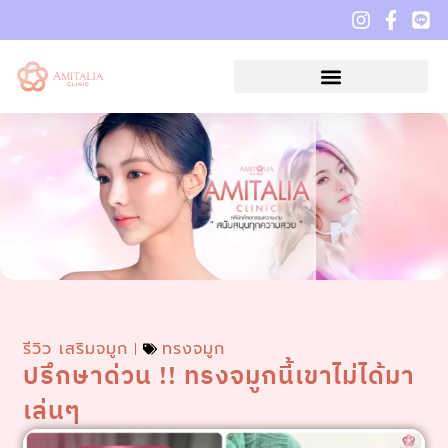
รีวิว เสริมจมูก
ทรงจมูก
ปรึกษาด่วน !! ทรงจมูกนี้เขาไม่ได้มา
เล่นๆ