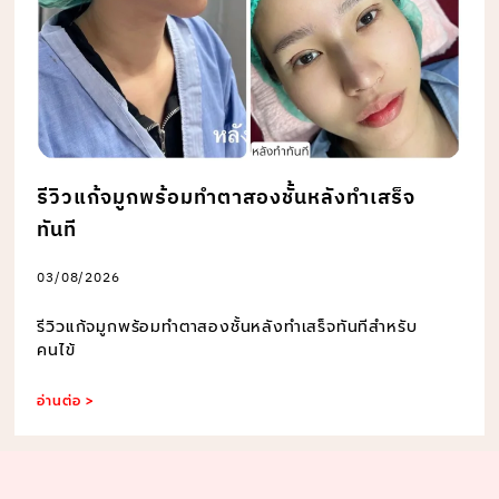
รีวิวแก้จมูกพร้อมทำตาสองชั้นหลังทำเสร็จ
ทันที
03/08/2026
รีวิวแก้จมูกพร้อมทำตาสองชั้นหลังทำเสร็จทันทีสำหรับ
คนไข้
อ่านต่อ >