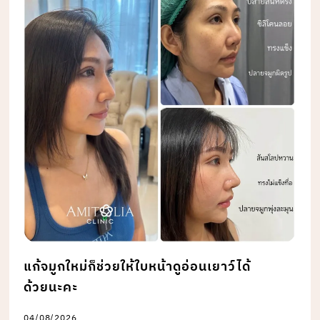
แก้จมูกใหม่ก็ช่วยให้ใบหน้าดูอ่อนเยาว์ได้
ด้วยนะคะ
04/08/2026