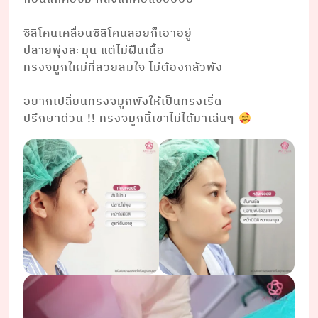
⠀⠀⠀ ⠀
ซิลิโคนเคลื่อนซิลิโคนลอยก็เอาอยู่
ปลายพุ่งละมุน แต่ไม่ฝืนเนื้อ
ทรงจมูกใหม่ที่สวยสมใจ ไม่ต้องกลัวพัง
⠀⠀⠀ ⠀
อยากเปลี่ยนทรงจมูกพังให้เป็นทรงเริ่ด
ปรึกษาด่วน !! ทรงจมูกนี้เขาไม่ได้มาเล่นๆ