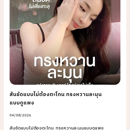
สันชัดแบบไม่ต้องตะโกน ทรงหวานละมุน
แบบดูแพง
04/08/2026
สันชัดแบบไม่ต้องตะโกน ทรงหวานละมุนแบบดูแพง