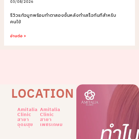
03/08/2026
รีวิวแก้จมูกพร้อมทำตาสองชั้นหลังทำเสร็จทันทีสำหรับ
คนไข้
อ่านต่อ >
LOCATION
Amitalia
Amitalia
Clinic
Clinic
สาขา
สาขา
อุดมสุข
เพชรเกษม