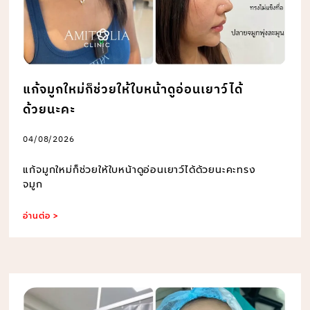
แก้จมูกใหม่ก็ช่วยให้ใบหน้าดูอ่อนเยาว์ได้
ด้วยนะคะ
04/08/2026
แก้จมูกใหม่ก็ช่วยให้ใบหน้าดูอ่อนเยาว์ได้ด้วยนะคะทรง
จมูก
อ่านต่อ >