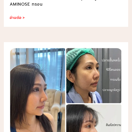
AMINOSE ทรงน
อ่านต่อ >