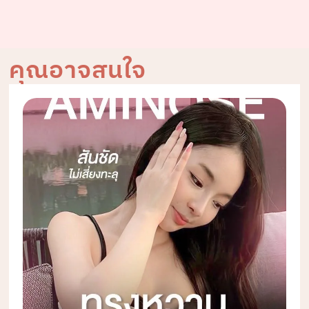
คุณอาจสนใจ