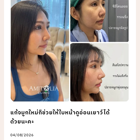
แก้จมูกใหม่ก็ช่วยให้ใบหน้าดูอ่อนเยาว์ได้
ด้วยนะคะ
04/08/2026