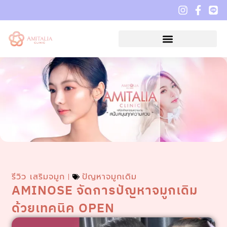
รีวิว เสริมจมูก
ปัญหาจมูกเดิม
AMINOSE จัดการปัญหาจมูกเดิม
ด้วยเทคนิค OPEN