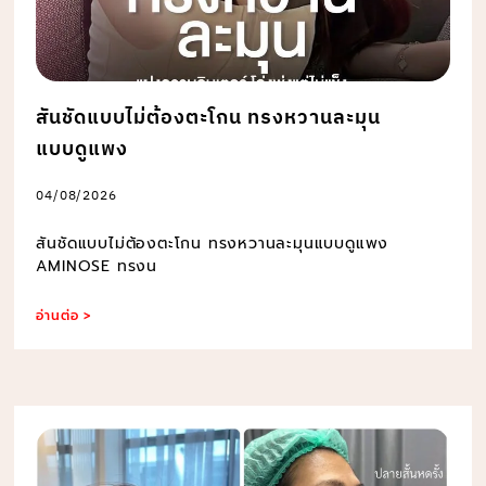
สันชัดแบบไม่ต้องตะโกน ทรงหวานละมุน
แบบดูแพง
04/08/2026
สันชัดแบบไม่ต้องตะโกน ทรงหวานละมุนแบบดูแพง
AMINOSE ทรงน
อ่านต่อ >