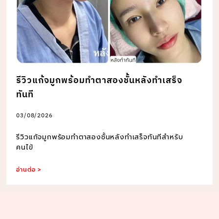
รีวิวแก้จมูกพร้อมทำตาสองชั้นหลังทำเสร็จ
ทันที
03/08/2026
รีวิวแก้จมูกพร้อมทำตาสองชั้นหลังทำเสร็จทันทีสำหรับ
คนไข้
อ่านต่อ >