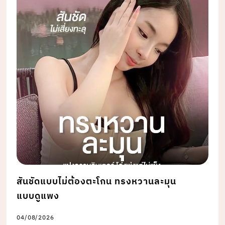
สันชัดแบบไม่ต้องตะโกน ทรงหวานละมุน
แบบดูแพง
04/08/2026