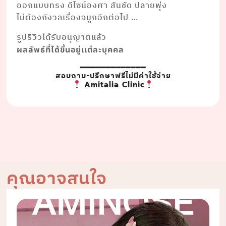
ออกแบบทรง ดีไซน์องศา สันชัด ปลายพุ่ง
ไม่ต้องกังวลเรื่องจมูกอีกต่อไป …
รูปรีวิวได้รับอนุญาตแล้ว
ผลลัพธ์ที่ได้ขึ้นอยู่เเต่ละบุคคล
━━━━━━━━━━━━━
สอบถาม-ปรึกษาฟรีไม่มีค่าใช้จ่าย
Amitalia Clinic
คุณอาจสนใจ