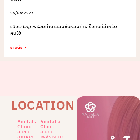
03/08/2026
รีวิวแก้จมูกพร้อมทำตาสองชั้นหลังทำเสร็จทันทีสำหรับ
คนไข้
อ่านต่อ >
LOCATION
Amitalia
Amitalia
Clinic
Clinic
สาขา
สาขา
อุดมสุข
เพชรเกษม