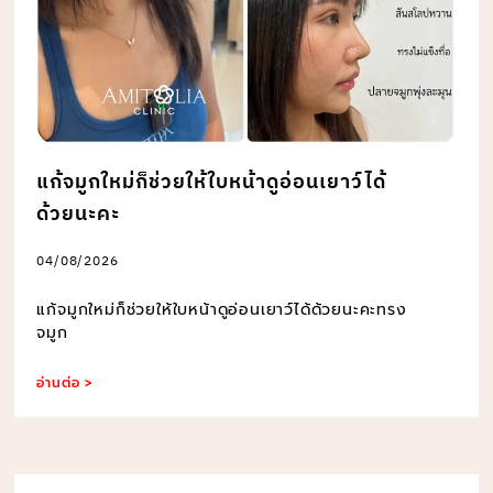
แก้จมูกใหม่ก็ช่วยให้ใบหน้าดูอ่อนเยาว์ได้
ด้วยนะคะ
04/08/2026
แก้จมูกใหม่ก็ช่วยให้ใบหน้าดูอ่อนเยาว์ได้ด้วยนะคะทรง
จมูก
อ่านต่อ >