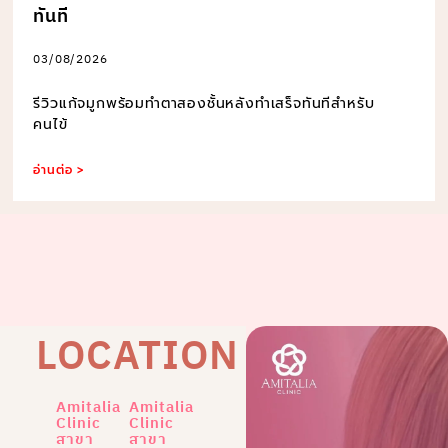
ทันที
03/08/2026
รีวิวแก้จมูกพร้อมทำตาสองชั้นหลังทำเสร็จทันทีสำหรับ
คนไข้
อ่านต่อ >
LOCATION
Amitalia
Amitalia
Clinic
Clinic
สาขา
สาขา