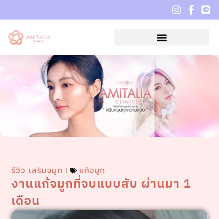
รีวิว เสริมจมูก
แก้จมูก
งานแก้จมูกที่จบแบบสับ ผ่านมา 1
เดือน