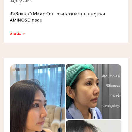
04/08/2026
สันชัดแบบไม่ต้องตะโกน ทรงหวานละมุนแบบดูแพง
AMINOSE ทรงน
อ่านต่อ >