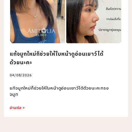
แก้จมูกใหม่ก็ช่วยให้ใบหน้าดูอ่อนเยาว์ได้
ด้วยนะคะ
04/08/2026
แก้จมูกใหม่ก็ช่วยให้ใบหน้าดูอ่อนเยาว์ได้ด้วยนะคะทรง
จมูก
อ่านต่อ >