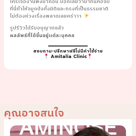
ใครเจองานพังมาก่อน บอกเลยว่ามาที่นี่คือจบ
ที่นี่ทำให้จมูกปังทั้งมิติและทรงที่เป็นธรรมชาติ
ไม่ต้องห่วงเรื่องพลาดเลยคร่าาา
รูปรีวิวได้รับอนุญาตแล้ว
ผลลัพธ์ที่ได้ขึ้นอยู่เเต่ละบุคคล
━━━━━━━━━━━━━
สอบถาม-ปรึกษาฟรีไม่มีค่าใช้จ่าย
Amitalia Clinic
คุณอาจสนใจ