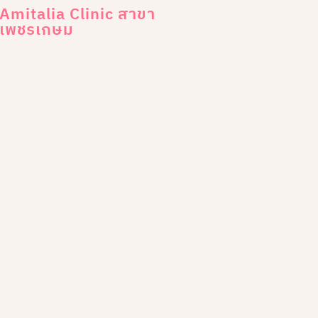
Amitalia Clinic สาขา
เพชรเกษม