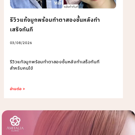
รีวิวแก้จมูกพร้อมทำตาสองชั้นหลังทำ
เสร็จทันที
03/08/2026
รีวิวแก้จมูกพร้อมทำตาสองชั้นหลังทำเสร็จทันที
สำหรับคนไข้
อ่านต่อ >