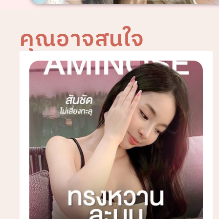
คุณอาจสนใจ