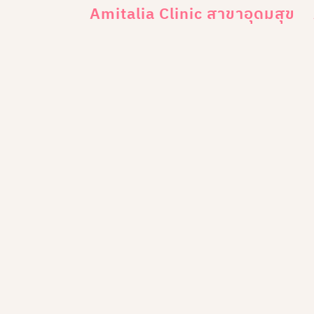
Amitalia Clinic สาขาอุดมสุข