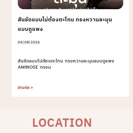
สันชัดแบบไม่ต้องตะโกน ทรงหวานละมุน
แบบดูแพง
04/08/2026
สันชัดแบบไม่ต้องตะโกน ทรงหวานละมุนแบบดูแพง
AMINOSE ทรงน
อ่านต่อ >
LOCATION