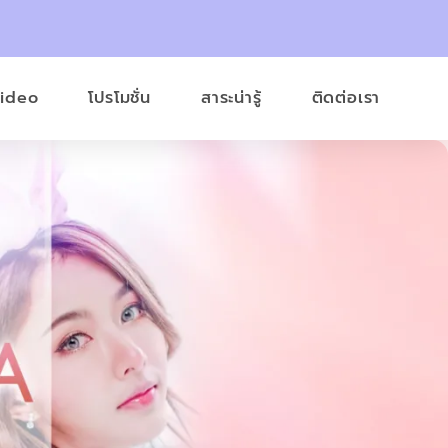
Video
โปรโมชั่น
สาระน่ารู้
ติดต่อเรา