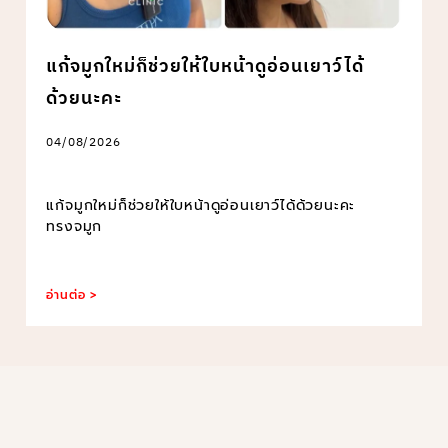
แก้จมูกใหม่ก็ช่วยให้ใบหน้าดูอ่อนเยาว์ได้
ด้วยนะคะ
04/08/2026
แก้จมูกใหม่ก็ช่วยให้ใบหน้าดูอ่อนเยาว์ได้ด้วยนะคะ
ทรงจมูก
อ่านต่อ >