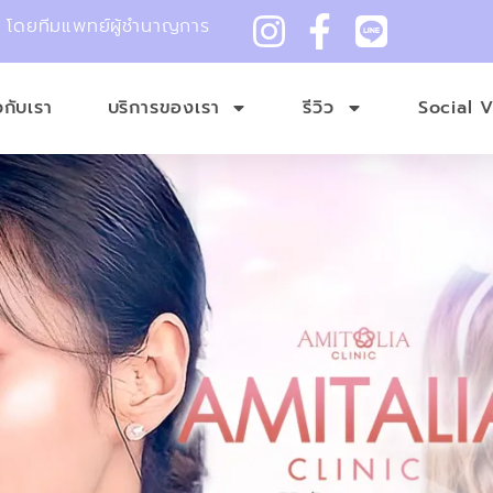
ม โดยทีมแพทย์ผู้ชำนาญการ
ยวกับเรา
บริการของเรา
รีวิว
Social 