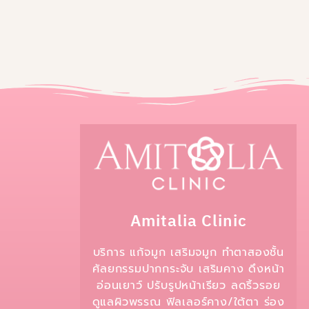
Amitalia Clinic
บริการ แก้จมูก เสริมจมูก ทำตาสองชั้น
ศัลยกรรมปากกระจับ เสริมคาง ดึงหน้า
อ่อนเยาว์ ปรับรูปหน้าเรียว ลดริ้วรอย
ดูแลผิวพรรณ ฟิลเลอร์คาง/ใต้ตา ร่อง