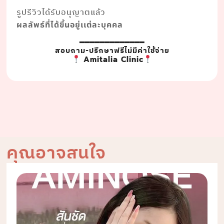
รูปรีวิวได้รับอนุญาตแล้ว
ผลลัพธ์ที่ได้ขึ้นอยู่เเต่ละบุคคล
━━━━━━━━━━━━━
สอบถาม-ปรึกษาฟรีไม่มีค่าใช้จ่าย
Amitalia Clinic
คุณอาจสนใจ