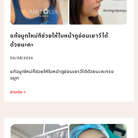
แก้จมูกใหม่ก็ช่วยให้ใบหน้าดูอ่อนเยาว์ได้
ด้วยนะคะ
04/08/2026
แก้จมูกใหม่ก็ช่วยให้ใบหน้าดูอ่อนเยาว์ได้ด้วยนะคะทรง
จมูก
อ่านต่อ >