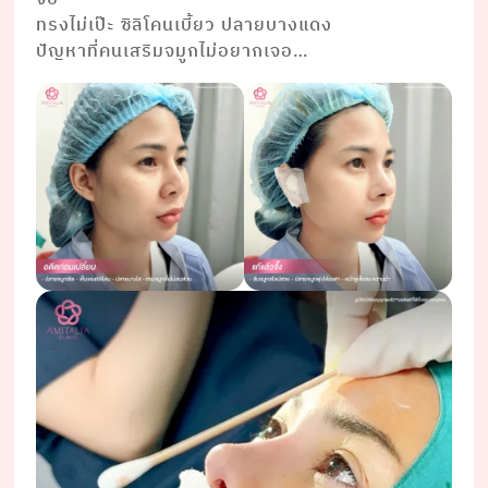
ทรงไม่เป๊ะ ซิลิโคนเบี้ยว ปลายบางแดง
ปัญหาที่คนเสริมจมูกไม่อยากเจอ…