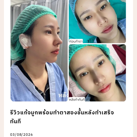
รีวิวแก้จมูกพร้อมทำตาสองชั้นหลังทำเสร็จ
ทันที
03/08/2026