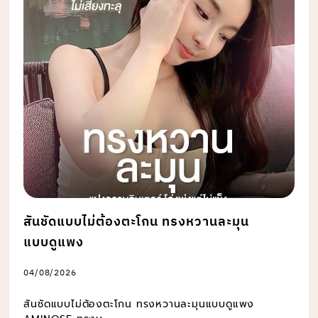
สันชัดแบบไม่ต้องตะโกน ทรงหวานละมุน
แบบดูแพง
04/08/2026
สันชัดแบบไม่ต้องตะโกน ทรงหวานละมุนแบบดูแพง