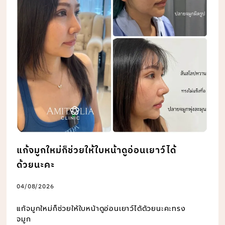
แก้จมูกใหม่ก็ช่วยให้ใบหน้าดูอ่อนเยาว์ได้
ด้วยนะคะ
04/08/2026
แก้จมูกใหม่ก็ช่วยให้ใบหน้าดูอ่อนเยาว์ได้ด้วยนะคะทรง
จมูก