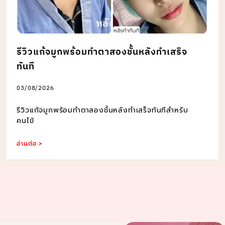
รีวิวแก้จมูกพร้อมทำตาสองชั้นหลังทำเสร็จ
ทันที
03/08/2026
รีวิวแก้จมูกพร้อมทำตาสองชั้นหลังทำเสร็จทันทีสำหรับ
คนไข้
อ่านต่อ >