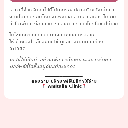
ราคานี้สำหรับคนไข้ที่ไม่เคยรองปลายด้วยวัสดุใดมา
ก่อนไม่เคย ร้อยไหม ฉีดฟิลเลอร์ ฉีดสารเหลว ไม่เคย
ทำโอเพ่นมาก่อนสามารถจบตามราคาโปรโมชั่นได้เลย
ไม่ใช่แค่ความสวย แต่ยังออกแบบทรงจมูก
ให้เข้ากับสไตล์ของคนไข้ ดูแลเคสต่อเคสอย่าง
ละเอียด
เคสนี้ใช้เป็นตัวอย่างเพื่อการโฆษณาผลการรักษา
ผลลัพธ์ที่ได้ขึ้นอยู่กับแต่ละบุคคล
━━━━━━━━━━━━━
สอบถาม-ปรึกษาฟรีไม่มีค่าใช้จ่าย
Amitalia Clinic