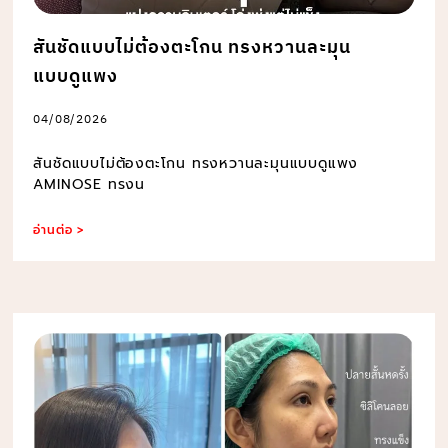
สันชัดแบบไม่ต้องตะโกน ทรงหวานละมุน
แบบดูแพง
04/08/2026
สันชัดแบบไม่ต้องตะโกน ทรงหวานละมุนแบบดูแพง
AMINOSE ทรงน
อ่านต่อ >