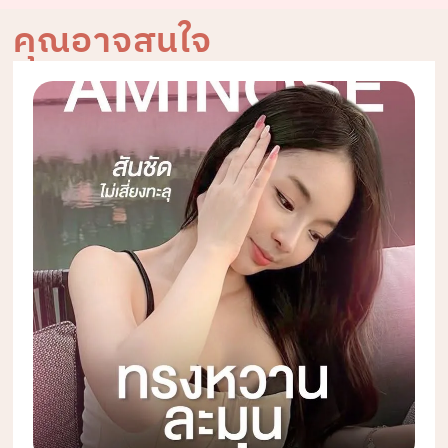
คุณอาจสนใจ