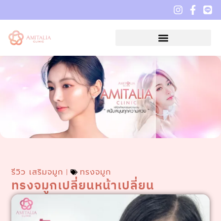
รีวิว เสริมจมูก
ทรงจมูก
ทรงจมูกเปลี่ยนหน้าเปลี่ยน