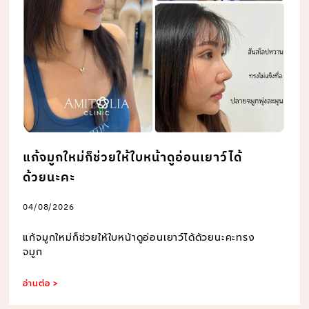
แก้จมูกใหม่ก็ช่วยให้ใบหน้าดูอ่อนเยาว์ได้
ด้วยนะคะ
04/08/2026
แก้จมูกใหม่ก็ช่วยให้ใบหน้าดูอ่อนเยาว์ได้ด้วยนะคะทรง
จมูก
อ่านต่อ >