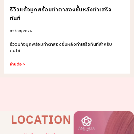
รีวิวแก้จมูกพร้อมทำตาสองชั้นหลังทำเสร็จ
ทันที
03/08/2026
รีวิวแก้จมูกพร้อมทำตาสองชั้นหลังทำเสร็จทันทีสำหรับ
คนไข้
อ่านต่อ >
LOCATION