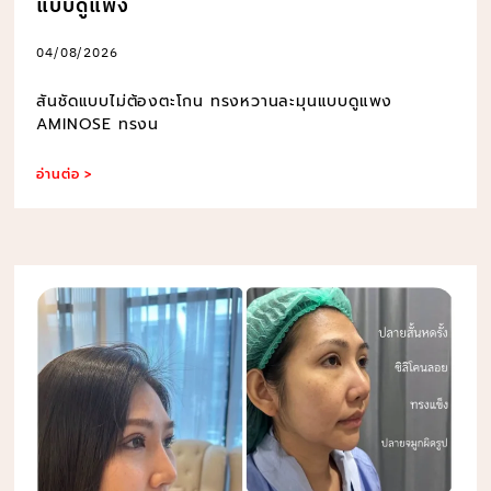
แบบดูแพง
04/08/2026
สันชัดแบบไม่ต้องตะโกน ทรงหวานละมุนแบบดูแพง
AMINOSE ทรงน
อ่านต่อ >