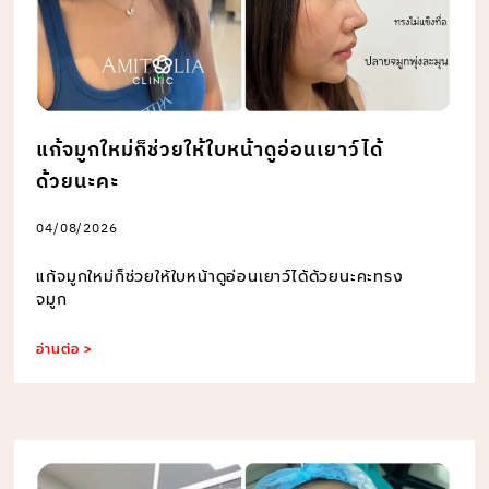
แก้จมูกใหม่ก็ช่วยให้ใบหน้าดูอ่อนเยาว์ได้
ด้วยนะคะ
04/08/2026
แก้จมูกใหม่ก็ช่วยให้ใบหน้าดูอ่อนเยาว์ได้ด้วยนะคะทรง
จมูก
อ่านต่อ >