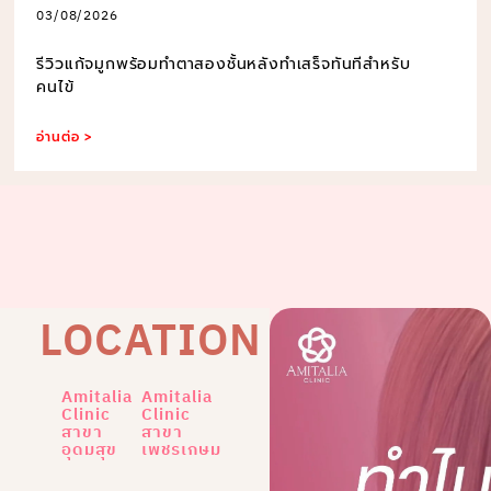
03/08/2026
รีวิวแก้จมูกพร้อมทำตาสองชั้นหลังทำเสร็จทันทีสำหรับ
คนไข้
อ่านต่อ >
LOCATION
Amitalia
Amitalia
Clinic
Clinic
สาขา
สาขา
อุดมสุข
เพชรเกษม