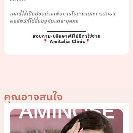
⠀⠀⠀⠀ ⠀⠀⠀⠀
เคสนี้ใช้เป็นตัวอย่างเพื่อการโฆษณาผลการรักษา
ผลลัพธ์ที่ได้ขึ้นอยู่กับแต่ละบุคคล
━━━━━━━━━━━━━
สอบถาม-ปรึกษาฟรีไม่มีค่าใช้จ่าย
Amitalia Clinic
คุณอาจสนใจ