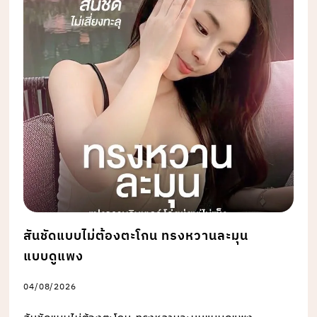
สันชัดแบบไม่ต้องตะโกน ทรงหวานละมุน
แบบดูแพง
04/08/2026