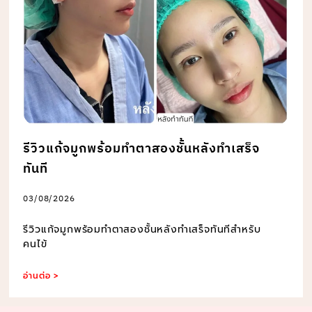
รีวิวแก้จมูกพร้อมทำตาสองชั้นหลังทำเสร็จ
ทันที
03/08/2026
รีวิวแก้จมูกพร้อมทำตาสองชั้นหลังทำเสร็จทันทีสำหรับ
คนไข้
อ่านต่อ >