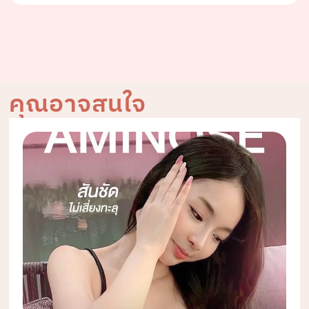
คุณอาจสนใจ