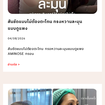
สันชัดแบบไม่ต้องตะโกน ทรงหวานละมุน
แบบดูแพง
04/08/2026
สันชัดแบบไม่ต้องตะโกน ทรงหวานละมุนแบบดูแพง
AMINOSE ทรงน
อ่านต่อ >