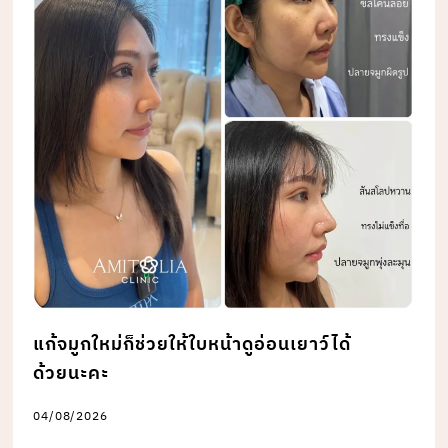
แก้จมูกใหม่ก็ช่วยให้ใบหน้าดูอ่อนเยาว์ได้
ด้วยนะคะ
04/08/2026