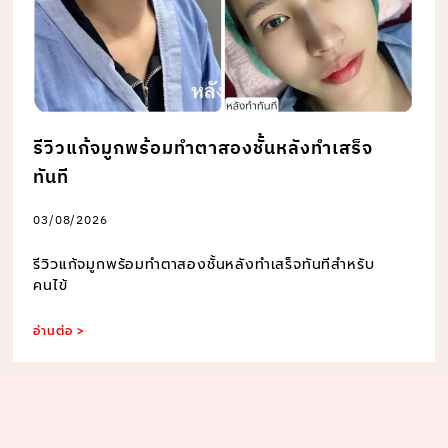
รีวิวแก้จมูกพร้อมทำตาสองชั้นหลังทำเสร็จ
ทันที
03/08/2026
รีวิวแก้จมูกพร้อมทำตาสองชั้นหลังทำเสร็จทันทีสำหรับ
คนไข้
อ่านต่อ >