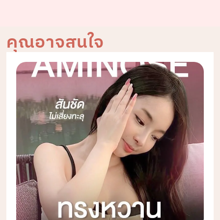
คุณอาจสนใจ