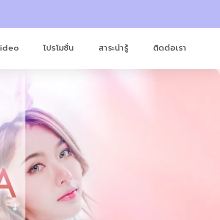
Video
โปรโมชั่น
สาระน่ารู้
ติดต่อเรา