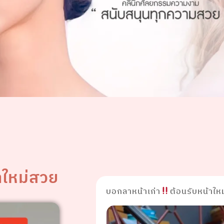
าใหม่สวย
บอกลาหน้าเก่า
ต้อนรับหน้าใหม