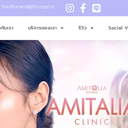
ม โดยทีมแพทย์ผู้ชำนาญการ
ยวกับเรา
บริการของเรา
รีวิว
Social 