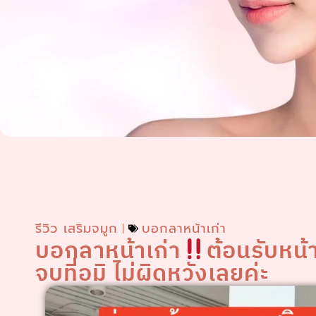
รีวิว เสริมจมูก
บอกลาหน้าเก่า
บอกลาหน้าเก่า
ต้อนรับหน้
จบที่อมิ ไม่ผิดหวังเลยค่ะ