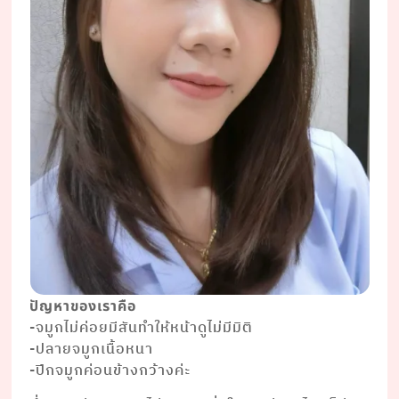
ปัญหาของเราคือ
-จมูกไม่ค่อยมีสันทำให้หน้าดูไม่มีมิติ
-ปลายจมูกเนื้อหนา
-ปีกจมูกค่อนข้างกว้างค่ะ