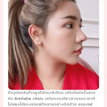
ปัจจุบันหลังทำจมูกไปครบ4เดือน เสริมใหม่ครั้งแรก
กับ
เสริมรอบเดียวสวยจบราคาดี
Amitalia clinic
ไม่แพงได้ของแถมฟรีหลายอย่างอีกด้วย แถมเซฟ