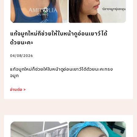
แก้จมูกใหม่ก็ช่วยให้ใบหน้าดูอ่อนเยาว์ได้
ด้วยนะคะ
04/08/2026
แก้จมูกใหม่ก็ช่วยให้ใบหน้าดูอ่อนเยาว์ได้ด้วยนะคะทรง
จมูก
อ่านต่อ >