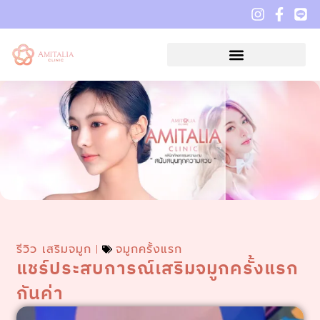
รีวิว เสริมจมูก
จมูกครั้งแรก
แชร์ประสบการณ์เสริมจมูกครั้งแรก
กันค่า