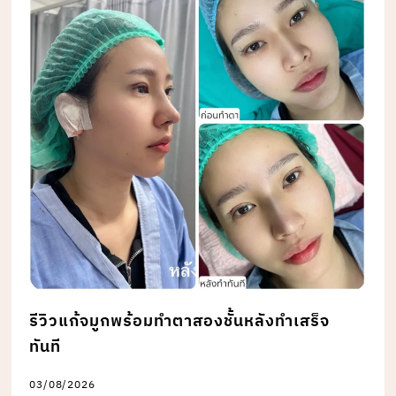
รีวิวแก้จมูกพร้อมทำตาสองชั้นหลังทำเสร็จ
ทันที
03/08/2026