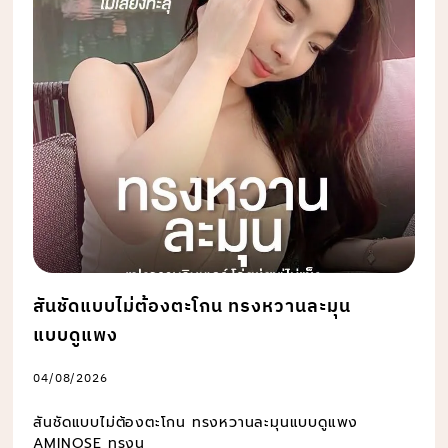
สันชัดแบบไม่ต้องตะโกน ทรงหวานละมุน
แบบดูแพง
04/08/2026
สันชัดแบบไม่ต้องตะโกน ทรงหวานละมุนแบบดูแพง
AMINOSE ทรงน