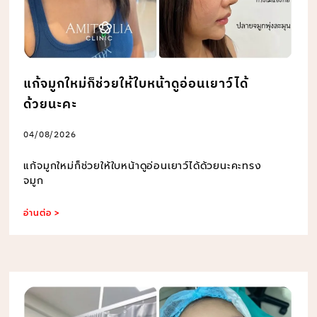
แก้จมูกใหม่ก็ช่วยให้ใบหน้าดูอ่อนเยาว์ได้
ด้วยนะคะ
04/08/2026
แก้จมูกใหม่ก็ช่วยให้ใบหน้าดูอ่อนเยาว์ได้ด้วยนะคะทรง
จมูก
อ่านต่อ >