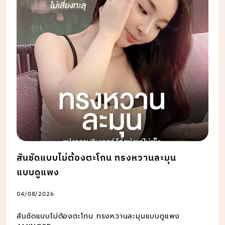
สันชัดแบบไม่ต้องตะโกน ทรงหวานละมุน
แบบดูแพง
04/08/2026
สันชัดแบบไม่ต้องตะโกน ทรงหวานละมุนแบบดูแพง