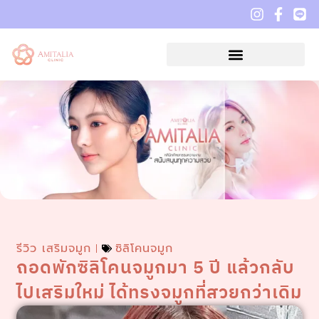
รีวิว เสริมจมูก
ซิลิโคนจมูก
ถอดพักซิลิโคนจมูกมา 5 ปี แล้วกลับ
ไปเสริมใหม่ ได้ทรงจมูกที่สวยกว่าเดิม