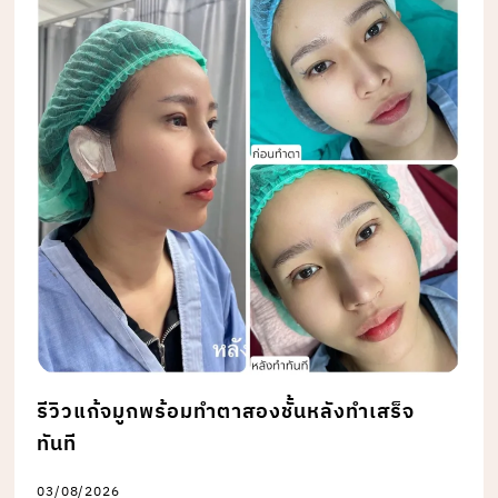
รีวิวแก้จมูกพร้อมทำตาสองชั้นหลังทำเสร็จ
ทันที
03/08/2026