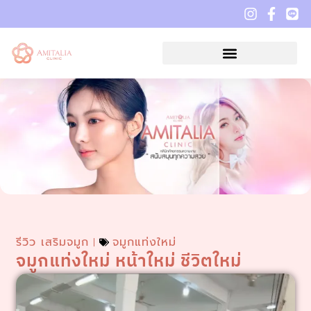
รีวิว เสริมจมูก
จมูกแท่งใหม่
จมูกแท่งใหม่ หน้าใหม่ ชีวิตใหม่