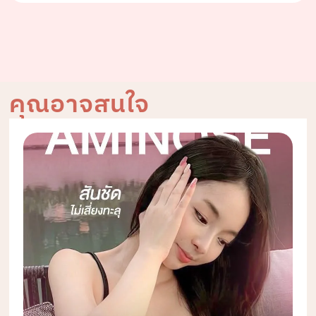
คุณอาจสนใจ