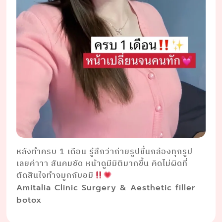
หลังทำครบ 1 เดือน รู้สึกว่าถ่ายรูปขึ้นกล้องทุกรูป
เลยค่าาา สันคมชัด หน้าดูมีมิติมากขึ้น คิดไม่ผิดที่
ตัดสินใจทำจมูกกับอมิ
Amitalia Clinic Surgery & Aesthetic filler
botox