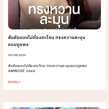
สันชัดแบบไม่ต้องตะโกน ทรงหวานละมุน
แบบดูแพง
04/08/2026
สันชัดแบบไม่ต้องตะโกน ทรงหวานละมุนแบบดูแพง
AMINOSE ทรงน
อ่านต่อ >