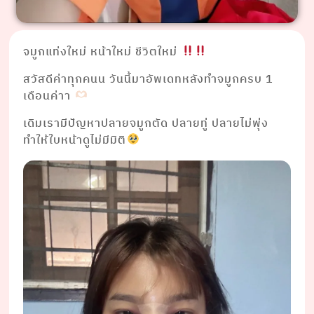
จมูกแท่งใหม่ หน้าใหม่ ชีวิตใหม่
สวัสดีค่าทุกคนน วันนี้มาอัพเดทหลังทำจมูกครบ 1
เดือนค่าา
เดิมเรามีปัญหาปลายจมูกตัด ปลายทู่ ปลายไม่พุ่ง
ทำให้ใบหน้าดูไม่มีมิติ