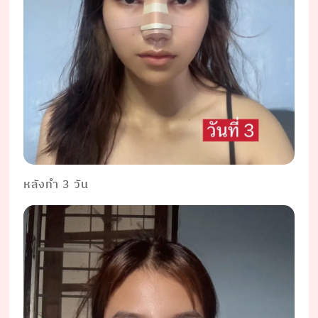
หลังทำ 3 วัน