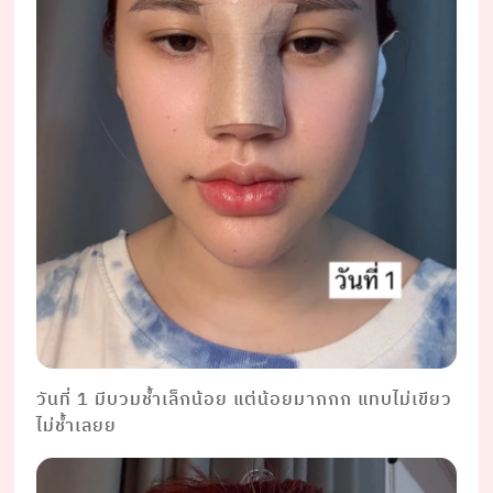
วันที่ 1 มีบวมช้ำเล็กน้อย แต่น้อยมากกก แทบไม่เขียว
ไม่ช้ำเลยย