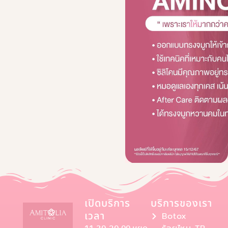
เปิดบริการ
บริการของเรา
เวลา
Botox