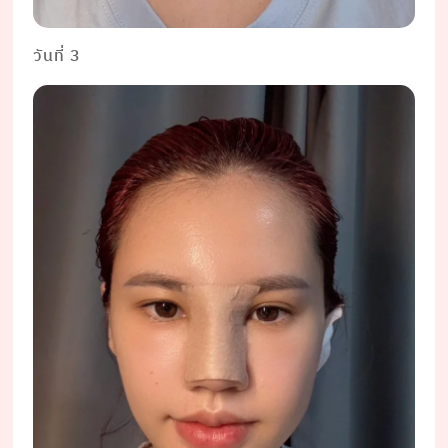
วันที่ 3