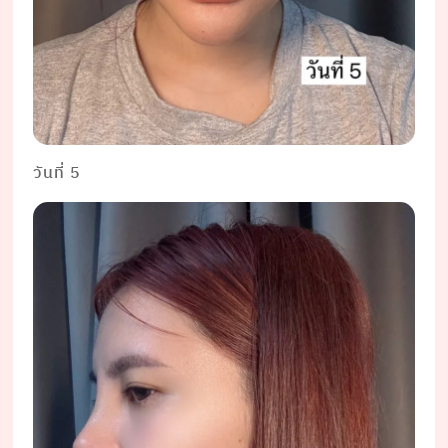
วันที่ 5