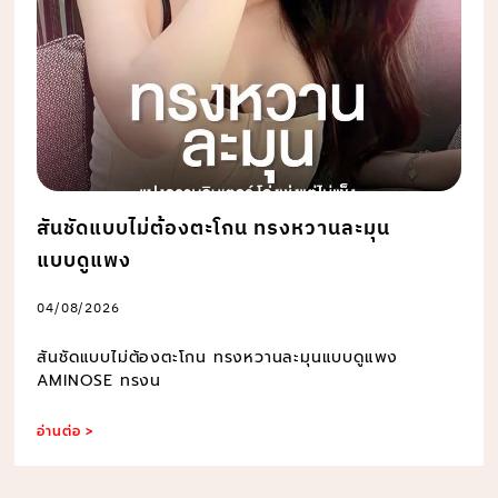
สันชัดแบบไม่ต้องตะโกน ทรงหวานละมุน
แบบดูแพง
04/08/2026
สันชัดแบบไม่ต้องตะโกน ทรงหวานละมุนแบบดูแพง
AMINOSE ทรงน
อ่านต่อ >