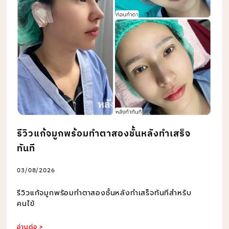
รีวิวแก้จมูกพร้อมทำตาสองชั้นหลังทำเสร็จ
ทันที
03/08/2026
รีวิวแก้จมูกพร้อมทำตาสองชั้นหลังทำเสร็จทันทีสำหรับ
คนไข้
อ่านต่อ >