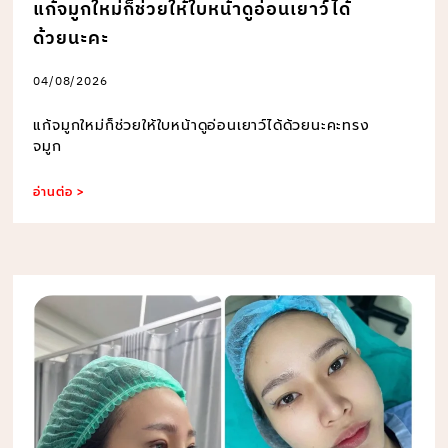
แก้จมูกใหม่ก็ช่วยให้ใบหน้าดูอ่อนเยาว์ได้
ด้วยนะคะ
04/08/2026
แก้จมูกใหม่ก็ช่วยให้ใบหน้าดูอ่อนเยาว์ได้ด้วยนะคะทรง
จมูก
อ่านต่อ >