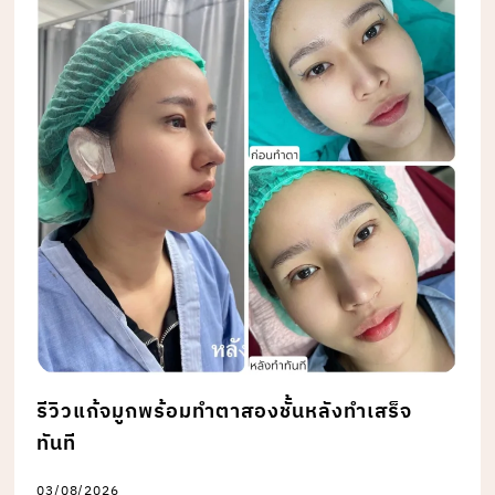
รีวิวแก้จมูกพร้อมทำตาสองชั้นหลังทำเสร็จ
ทันที
03/08/2026