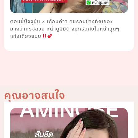
ตอนนี้ปัจจุบัน 3 เดือนค่าา คนรอบข้างทักเยอะ
มากว่าทรงสวย หน้าดูมีมิติ จมูกรับกับใบหน้าสุดๆ
แท่งเดียวจบบ
คุณอาจสนใจ