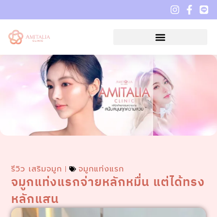
รีวิว เสริมจมูก
จมูกแท่งแรก
จมูกแท่งแรกจ่ายหลักหมื่น แต่ได้ทรง
หลักแสน