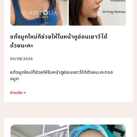
แก้จมูกใหม่ก็ช่วยให้ใบหน้าดูอ่อนเยาว์ได้
ด้วยนะคะ
04/08/2026
แก้จมูกใหม่ก็ช่วยให้ใบหน้าดูอ่อนเยาว์ได้ด้วยนะคะทรง
จมูก
อ่านต่อ >