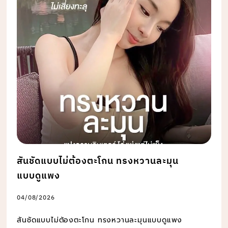
สันชัดแบบไม่ต้องตะโกน ทรงหวานละมุน
แบบดูแพง
04/08/2026
สันชัดแบบไม่ต้องตะโกน ทรงหวานละมุนแบบดูแพง