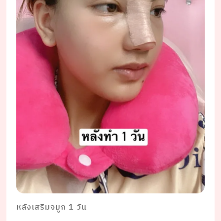
หลังเสริมจมูก 1 วัน