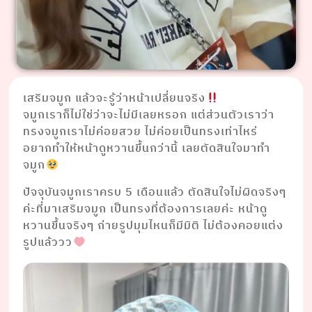
เสริมจมูก แล้วจะรู้ว่าหน้าเปลี่ยนจริง
จมูกเราก็ไม่ใช่ว่าจะไม่มีเลยหรอก แต่ส่วนตัวเราว่า
ทรงจมูกเราไม่ค่อยสวย ไม่ค่อยเป็นทรงเท่าไหร่
อยากทำให้หน้าดูหวานขึ้นกว่านี้ เลยตัดสินใจมาทำ
จมูก
ปัจจุบันจมูกเราครบ 5 เดือนแล้ว ตัดสินใจไม่ผิดจริงๆ
ค่ะที่มาเสริมจมูก เป็นทรงที่ต้องการเลยค่ะ หน้าดู
หวานขึ้นจริงๆ ถ่ายรูปมุมไหนก็มีมิติ ไม่ต้องคอยแต่ง
รูปแล้ววว