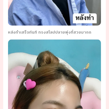
หลังทำเสร็จทันที ทรงสโลปปลายพุ่งที่สวยมากก