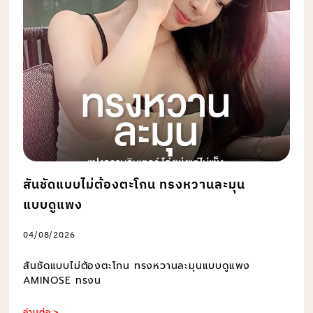
สันชัดแบบไม่ต้องตะโกน ทรงหวานละมุน
แบบดูแพง
04/08/2026
สันชัดแบบไม่ต้องตะโกน ทรงหวานละมุนแบบดูแพง
AMINOSE ทรงน
อ่านต่อ >