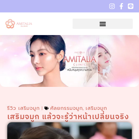
รีวิว เสริมจมูก
ศัลยกรรมจมูก
เสริมจมูก
,
เสริมจมูก แล้วจะรู้ว่าหน้าเปลี่ยนจริง