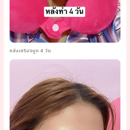
หลังเสริมจมูก 4 วัน