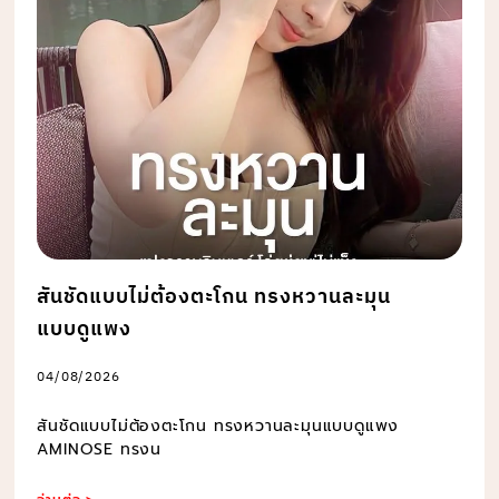
สันชัดแบบไม่ต้องตะโกน ทรงหวานละมุน
แบบดูแพง
04/08/2026
สันชัดแบบไม่ต้องตะโกน ทรงหวานละมุนแบบดูแพง
AMINOSE ทรงน