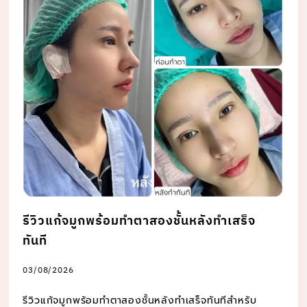
รีวิวแก้จมูกพร้อมทำตาสองชั้นหลังทำเสร็จ
ทันที
03/08/2026
รีวิวแก้จมูกพร้อมทำตาสองชั้นหลังทำเสร็จทันทีสำหรับ