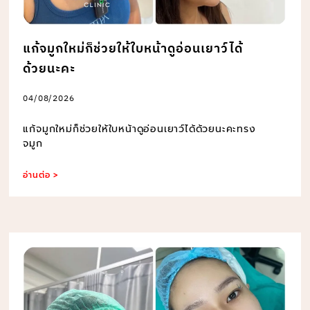
แก้จมูกใหม่ก็ช่วยให้ใบหน้าดูอ่อนเยาว์ได้
ด้วยนะคะ
04/08/2026
แก้จมูกใหม่ก็ช่วยให้ใบหน้าดูอ่อนเยาว์ได้ด้วยนะคะทรง
จมูก
อ่านต่อ >