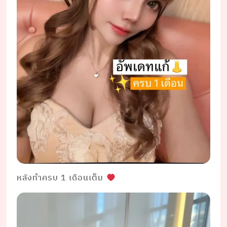
หลังทำครบ 1 เดือนเต็ม