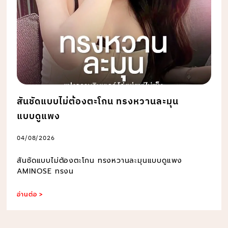
สันชัดแบบไม่ต้องตะโกน ทรงหวานละมุน
แบบดูแพง
04/08/2026
สันชัดแบบไม่ต้องตะโกน ทรงหวานละมุนแบบดูแพง
AMINOSE ทรงน
อ่านต่อ >