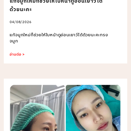
แก้จมูกใหม่ก็ช่วยให้ใบหน้าดูอ่อนเยาว์ได้
ด้วยนะคะ
04/08/2026
แก้จมูกใหม่ก็ช่วยให้ใบหน้าดูอ่อนเยาว์ได้ด้วยนะคะทรง
จมูก
อ่านต่อ >