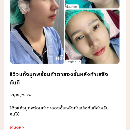
รีวิวแก้จมูกพร้อมทำตาสองชั้นหลังทำเสร็จ
ทันที
03/08/2026
รีวิวแก้จมูกพร้อมทำตาสองชั้นหลังทำเสร็จทันทีสำหรับ
คนไข้
อ่านต่อ >