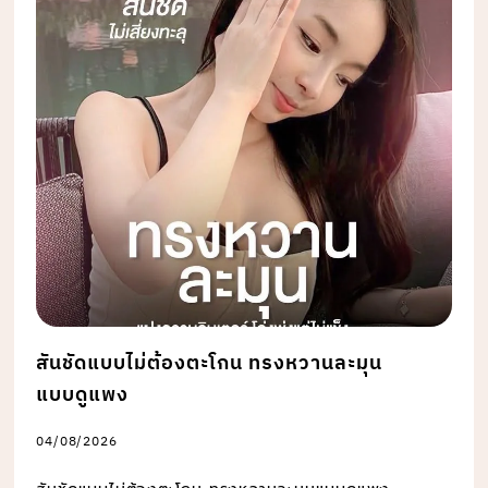
สันชัดแบบไม่ต้องตะโกน ทรงหวานละมุน
แบบดูแพง
04/08/2026