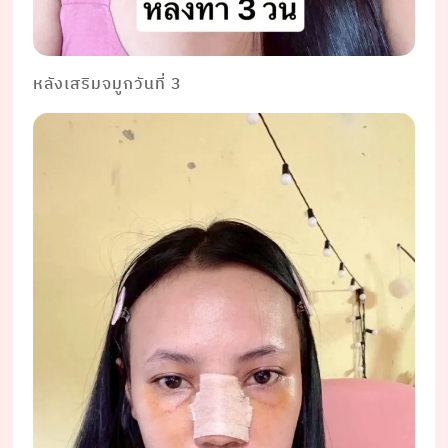
หลังเสริมจมูกวันที่ 3