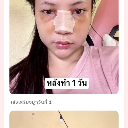
หลังเสริมจมูกวันที่ 1