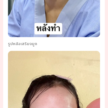
รูปหลังเสริมจมูก