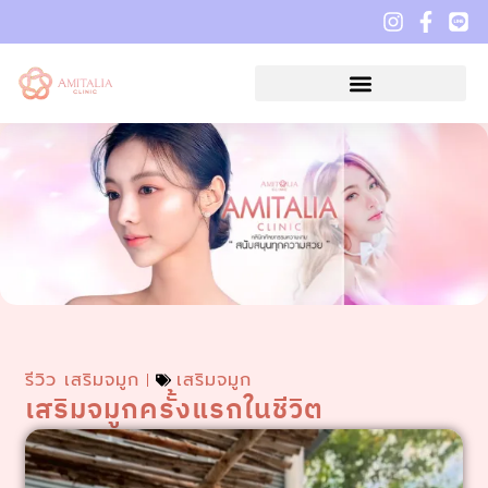
รีวิว เสริมจมูก
เสริมจมูก
เสริมจมูกครั้งแรกในชีวิต