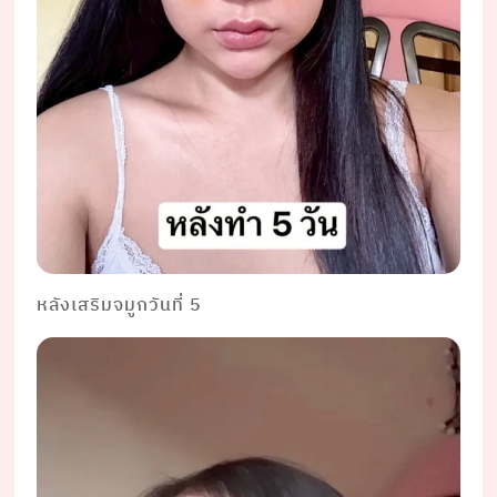
หลังเสริมจมูกวันที่ 5