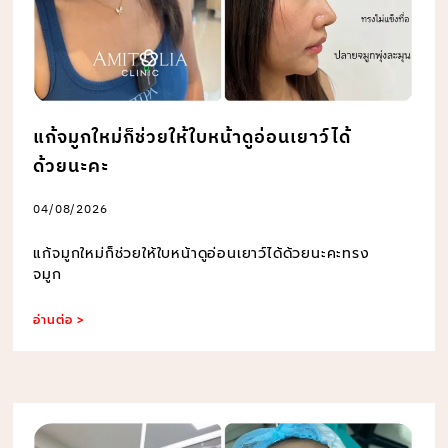
แก้จมูกใหม่ก็ช่วยให้ใบหน้าดูอ่อนเยาว์ได้
ด้วยนะคะ
04/08/2026
แก้จมูกใหม่ก็ช่วยให้ใบหน้าดูอ่อนเยาว์ได้ด้วยนะคะทรง
จมูก
อ่านต่อ >