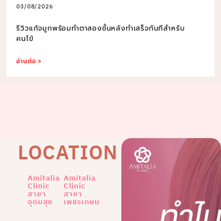
03/08/2026
รีวิวแก้จมูกพร้อมทำตาสองชั้นหลังทำเสร็จทันทีสำหรับ
คนไข้
อ่านต่อ >
LOCATION
Amitalia
Amitalia
Clinic
Clinic
สาขา
สาขา
อุดมสุข
เพชรเกษม