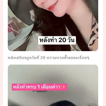
หลังเสริมจมูกวันที่ 20 ความบวมช้ำลดลงเรื่อยๆ