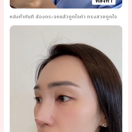
หลังทำทันที ส่องกระจกแล้วถูกใจค่า ทรงสวยถูกใจ