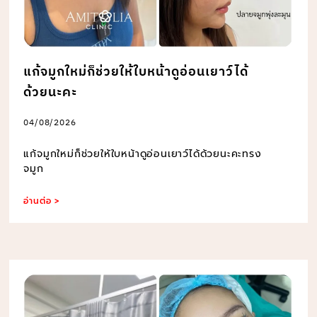
แก้จมูกใหม่ก็ช่วยให้ใบหน้าดูอ่อนเยาว์ได้
ด้วยนะคะ
04/08/2026
แก้จมูกใหม่ก็ช่วยให้ใบหน้าดูอ่อนเยาว์ได้ด้วยนะคะทรง
จมูก
อ่านต่อ >