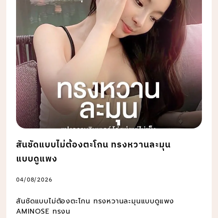
สันชัดแบบไม่ต้องตะโกน ทรงหวานละมุน
แบบดูแพง
04/08/2026
สันชัดแบบไม่ต้องตะโกน ทรงหวานละมุนแบบดูแพง
AMINOSE ทรงน