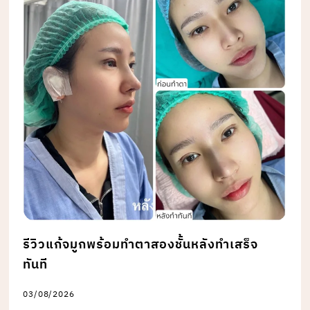
รีวิวแก้จมูกพร้อมทำตาสองชั้นหลังทำเสร็จ
ทันที
03/08/2026