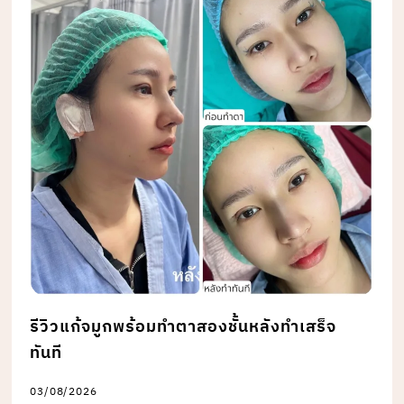
รีวิวแก้จมูกพร้อมทำตาสองชั้นหลังทำเสร็จ
ทันที
03/08/2026