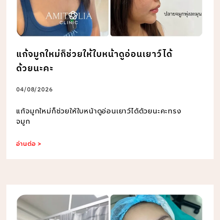
แก้จมูกใหม่ก็ช่วยให้ใบหน้าดูอ่อนเยาว์ได้
ด้วยนะคะ
04/08/2026
แก้จมูกใหม่ก็ช่วยให้ใบหน้าดูอ่อนเยาว์ได้ด้วยนะคะทรง
จมูก
อ่านต่อ >