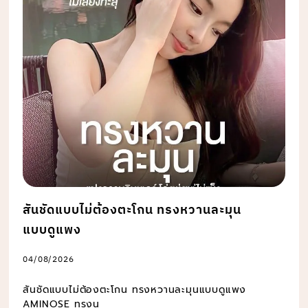
สันชัดแบบไม่ต้องตะโกน ทรงหวานละมุน
แบบดูแพง
04/08/2026
สันชัดแบบไม่ต้องตะโกน ทรงหวานละมุนแบบดูแพง
AMINOSE ทรงน