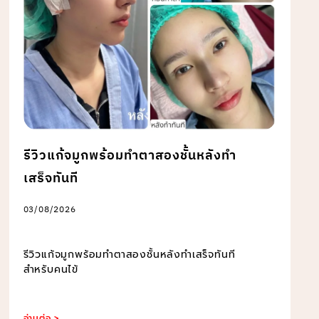
รีวิวแก้จมูกพร้อมทำตาสองชั้นหลังทำ
เสร็จทันที
03/08/2026
รีวิวแก้จมูกพร้อมทำตาสองชั้นหลังทำเสร็จทันที
สำหรับคนไข้
อ่านต่อ >