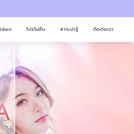
Video
โปรโมชั่น
สาระน่ารู้
ติดต่อเรา