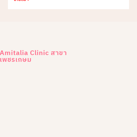
Amitalia Clinic สาขา
เพชรเกษม