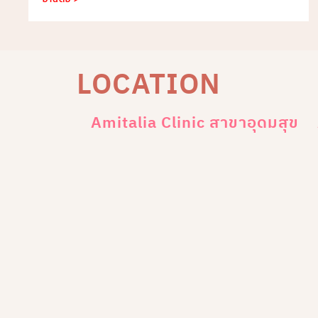
LOCATION
Amitalia Clinic สาขาอุดมสุข