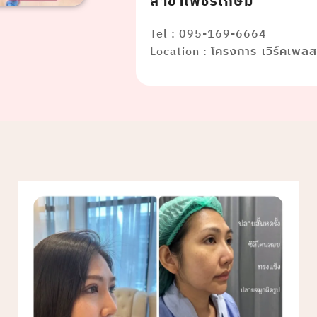
สาขาเพชรเกษม
Tel : 095-169-6664
Location :
โครงการ เวิร์คเพล