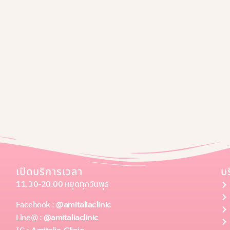
เปิดบริการเวลา
บ
11.30-20.00 หยุดทุกวันพุธ
Facebook :
@amitaliaclinic
Line@ :
@amitaliaclinic