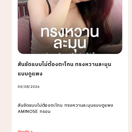
สันชัดแบบไม่ต้องตะโกน ทรงหวานละมุน
แบบดูแพง
04/08/2026
สันชัดแบบไม่ต้องตะโกน ทรงหวานละมุนแบบดูแพง
AMINOSE ทรงน
อ่านต่อ >