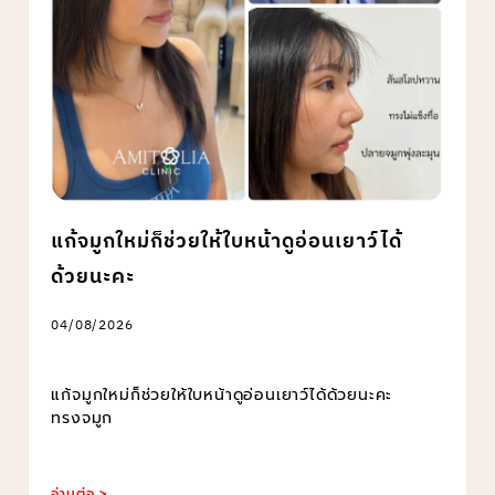
แก้จมูกใหม่ก็ช่วยให้ใบหน้าดูอ่อนเยาว์ได้
ด้วยนะคะ
04/08/2026
แก้จมูกใหม่ก็ช่วยให้ใบหน้าดูอ่อนเยาว์ได้ด้วยนะคะ
ทรงจมูก
อ่านต่อ >