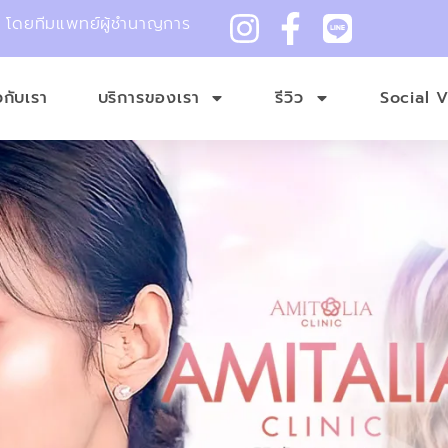
ม โดยทีมแพทย์ผู้ชำนาญการ
ยวกับเรา
บริการของเรา
รีวิว
Social 