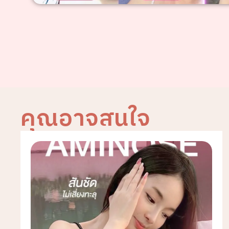
คุณอาจสนใจ