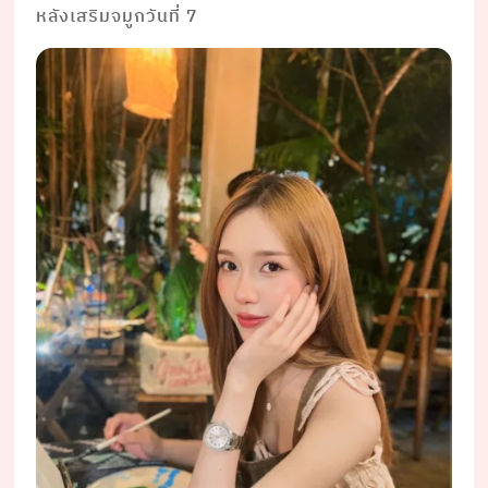
หลังเสริมจมูกวันที่ 7