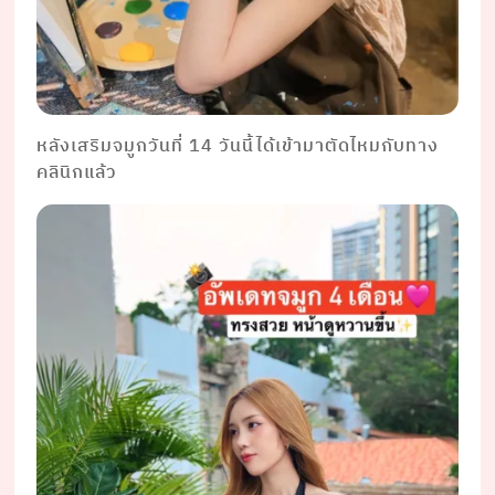
หลังเสริมจมูกวันที่ 14 วันนี้ได้เข้ามาตัดไหมกับทาง
คลินิกแล้ว