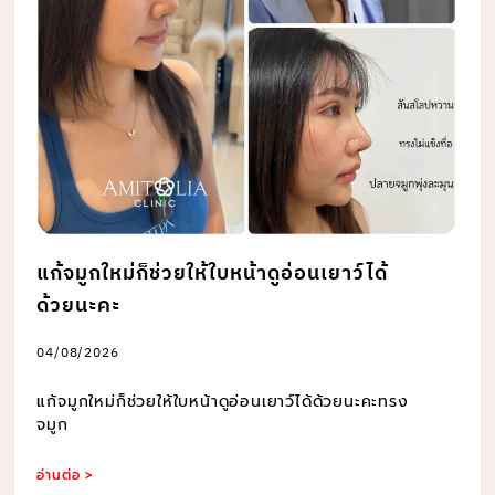
แก้จมูกใหม่ก็ช่วยให้ใบหน้าดูอ่อนเยาว์ได้
ด้วยนะคะ
04/08/2026
แก้จมูกใหม่ก็ช่วยให้ใบหน้าดูอ่อนเยาว์ได้ด้วยนะคะทรง
จมูก
อ่านต่อ >