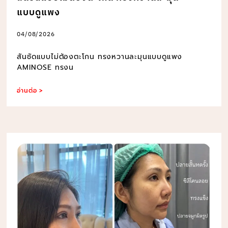
แบบดูแพง
04/08/2026
สันชัดแบบไม่ต้องตะโกน ทรงหวานละมุนแบบดูแพง
AMINOSE ทรงน
อ่านต่อ >