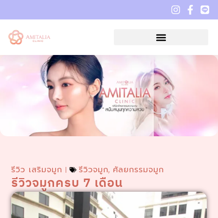
รีวิว เสริมจมูก
รีวิวจมูก
ศัลยกรรมจมูก
,
รีวิวจมูกครบ 7 เดือน