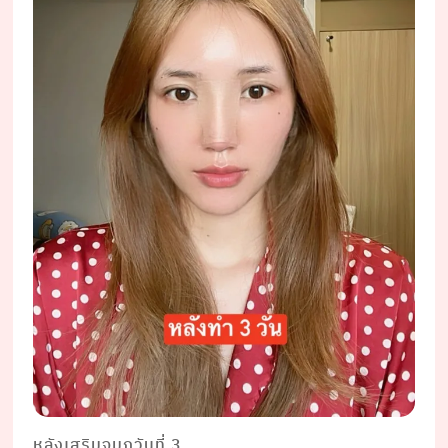
หลังเสริมจมูกวันที่ 3