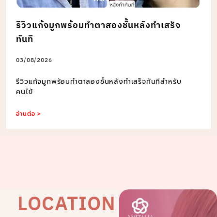
รีวิวแก้จมูกพร้อมทำตาสองชั้นหลังทำเสร็จ
ทันที
03/08/2026
รีวิวแก้จมูกพร้อมทำตาสองชั้นหลังทำเสร็จทันทีสำหรับ
คนไข้
อ่านต่อ >
LOCATION