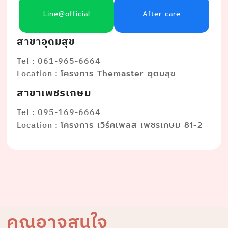
Line@official
After care
สาขาอุดมสุข
Tel : 061-965-6664
Location :
โครงการ Themaster อุดมสุข
สาขาเพชรเกษม
Tel : 095-169-6664
Location :
โครงการ เวิร์คเพลส เพชรเกษม 81-2
คุณอาจสนใจ