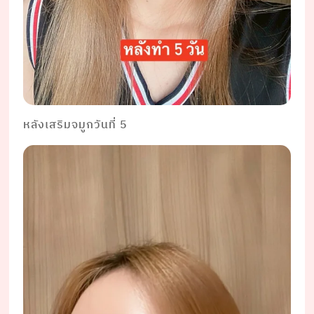
หลังเสริมจมูกวันที่ 5