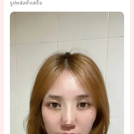
รูปหลังทำเสร็จ