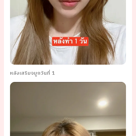
หลังเสริมจมูกวันที่ 1