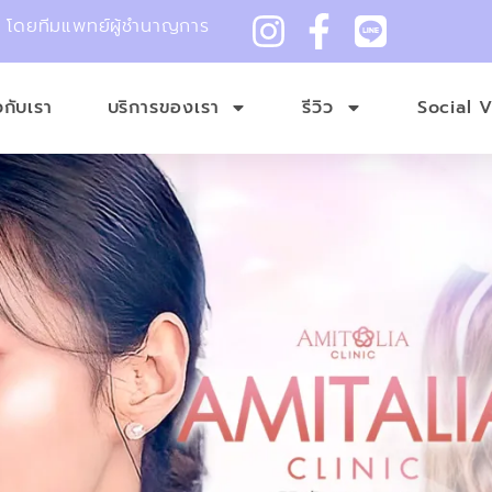
ม โดยทีมแพทย์ผู้ชำนาญการ
ยวกับเรา
บริการของเรา
รีวิว
Social 