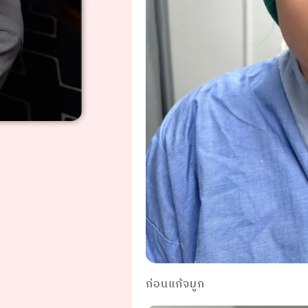
ก่อนแก้จมูก