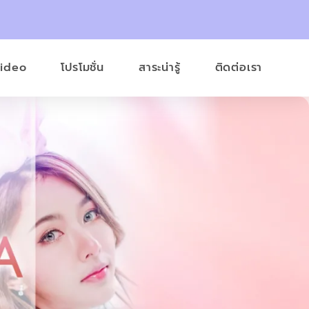
Video
โปรโมชั่น
สาระน่ารู้
ติดต่อเรา