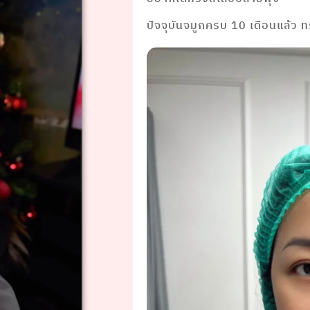
ปัจจุบันจมูกครบ 10 เดือนแล้ว 