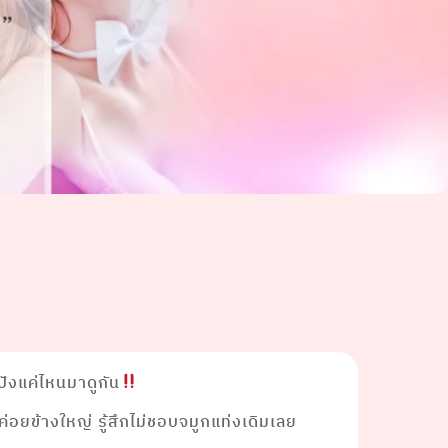
ปังแค่ไหนมาดูกัน
ค่อยข้างใหญ่ รู้สึกไม่ชอบจมูกแท่งเดิมเลย