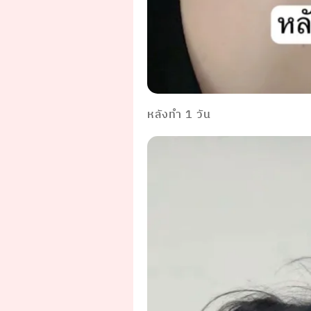
หลังทำ 1 วัน