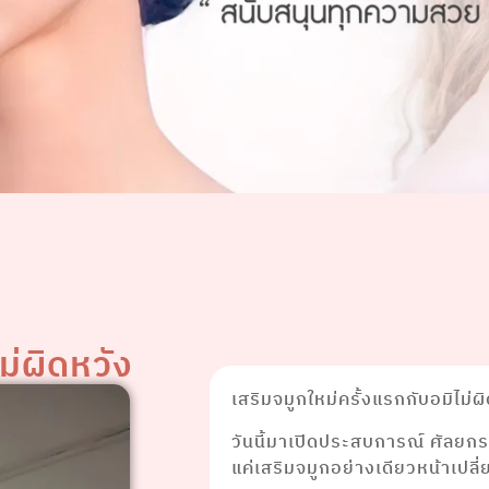
ม่ผิดหวัง
เสริมจมูกใหม่ครั้งแรกกับอมิไม่ผ
วันนี้มาเปิดประสบการณ์ ศัลยกรร
แค่เสริมจมูกอย่างเดียวหน้าเปลี