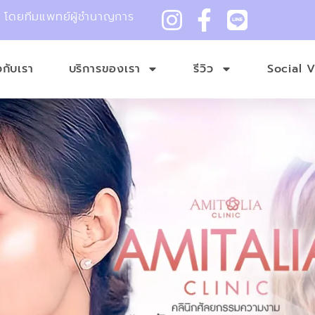
ม โดยทีมแพทย์ผู้ชำนาญการ
ยวกับเรา
บริการของเรา
รีวิว
Social 