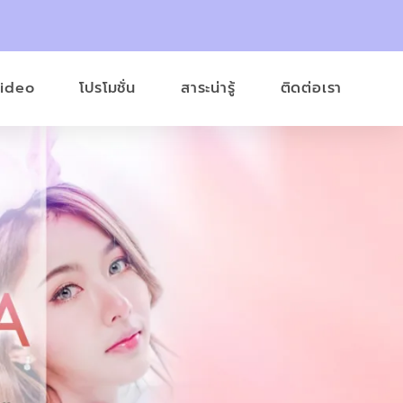
Video
โปรโมชั่น
สาระน่ารู้
ติดต่อเรา