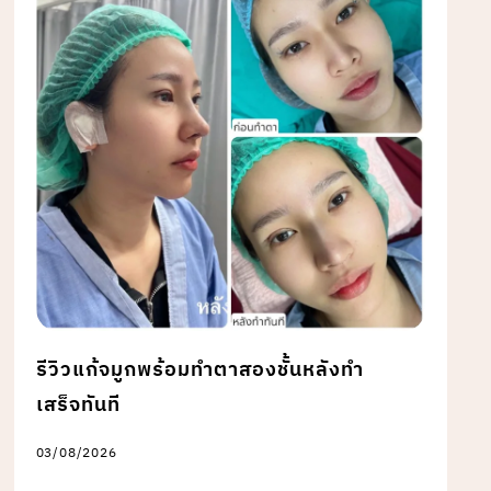
รีวิวแก้จมูกพร้อมทำตาสองชั้นหลังทำ
เสร็จทันที
03/08/2026