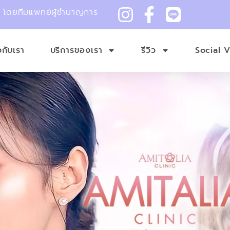
ม โดยทีมแพทย์ผู้ชำนาญการ
ยวกับเรา
บริการของเรา
รีวิว
Social 