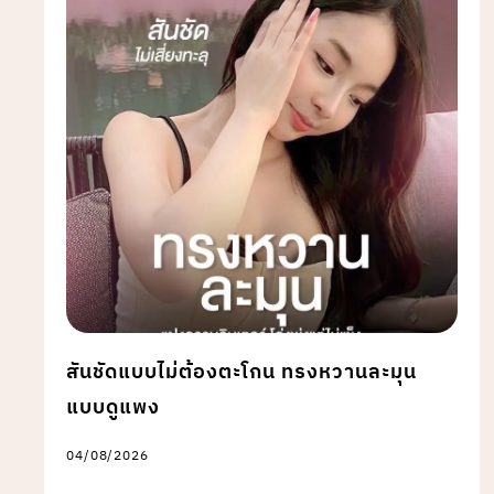
สันชัดแบบไม่ต้องตะโกน ทรงหวานละมุน
แบบดูแพง
04/08/2026