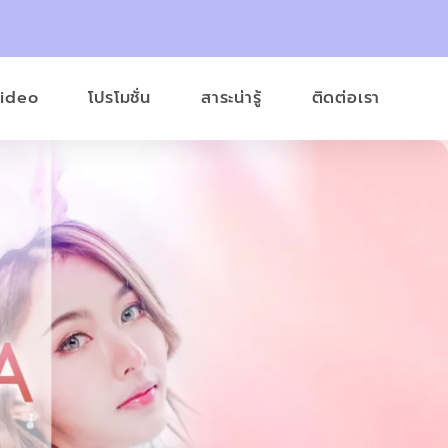
Video
โปรโมชั่น
สาระน่ารู้
ติดต่อเรา