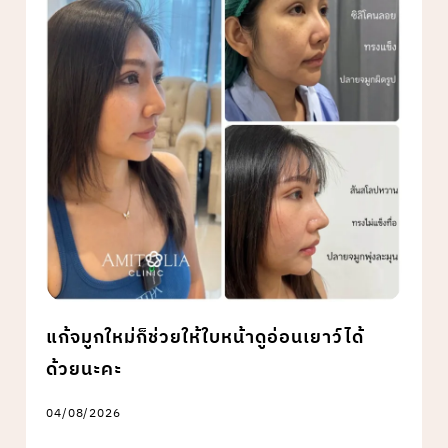
แก้จมูกใหม่ก็ช่วยให้ใบหน้าดูอ่อนเยาว์ได้
ด้วยนะคะ
04/08/2026