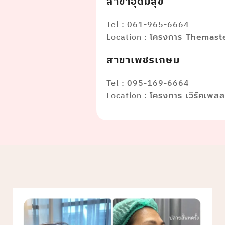
สาขาอุดมสุข
Tel : 061-965-6664
Location :
โครงการ Themaste
สาขาเพชรเกษม
Tel : 095-169-6664
Location :
โครงการ เวิร์คเพล