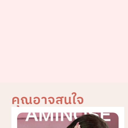
คุณอาจสนใจ