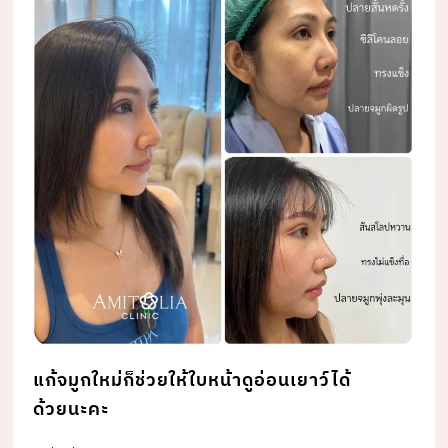
แก้จมูกใหม่ก็ช่วยให้ใบหน้าดูอ่อนเยาว์ได้
ด้วยนะคะ