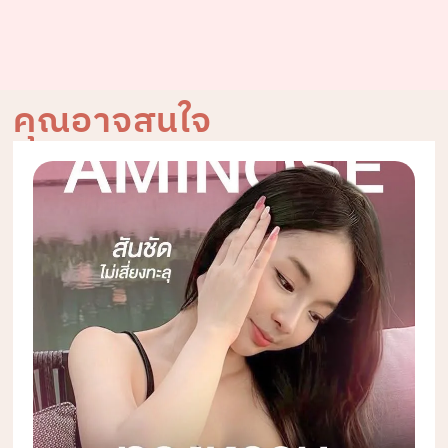
คุณอาจสนใจ