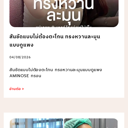
สันชัดแบบไม่ต้องตะโกน ทรงหวานละมุน
แบบดูแพง
04/08/2026
สันชัดแบบไม่ต้องตะโกน ทรงหวานละมุนแบบดูแพง
AMINOSE ทรงน
อ่านต่อ >