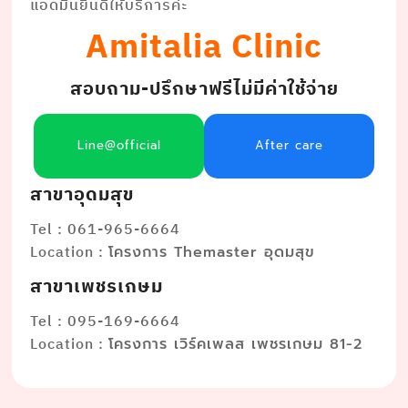
แอดมินยินดีให้บริการค่ะ
Amitalia Clinic
สอบถาม-ปรึกษาฟรีไม่มีค่าใช้จ่าย
Line@official
After care
สาขาอุดมสุข
Tel : 061-965-6664
Location :
โครงการ Themaster อุดมสุข
สาขาเพชรเกษม
Tel : 095-169-6664
Location :
โครงการ เวิร์คเพลส เพชรเกษม 81-2