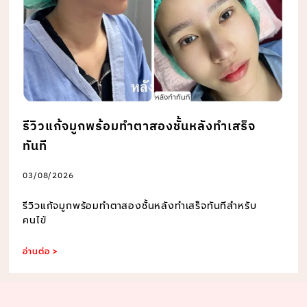
รีวิวแก้จมูกพร้อมทำตาสองชั้นหลังทำเสร็จ
ทันที
03/08/2026
รีวิวแก้จมูกพร้อมทำตาสองชั้นหลังทำเสร็จทันทีสำหรับ
คนไข้
อ่านต่อ >