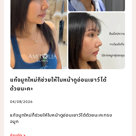
แก้จมูกใหม่ก็ช่วยให้ใบหน้าดูอ่อนเยาว์ได้
ด้วยนะคะ
04/08/2026
แก้จมูกใหม่ก็ช่วยให้ใบหน้าดูอ่อนเยาว์ได้ด้วยนะคะทรง
จมูก
อ่านต่อ >