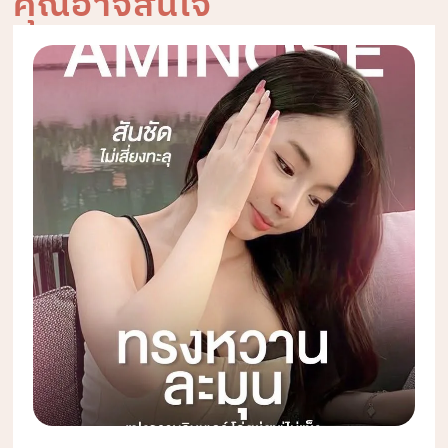
คุณอาจสนใจ