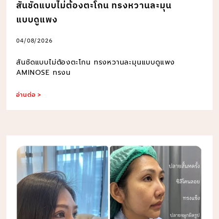
สันชัดแบบไม่ต้องตะโกน ทรงหวานละมุน
แบบดูแพง
04/08/2026
สันชัดแบบไม่ต้องตะโกน ทรงหวานละมุนแบบดูแพง
AMINOSE ทรงน
อ่านต่อ >