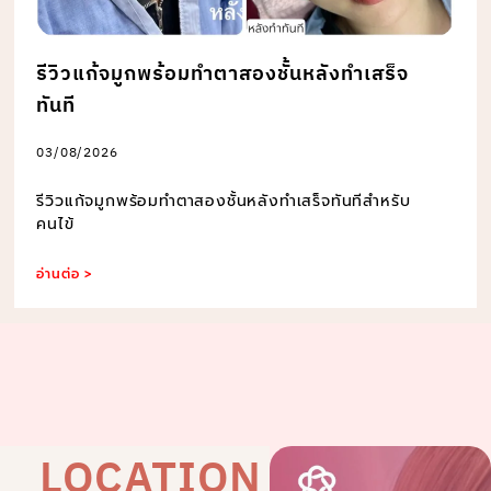
รีวิวแก้จมูกพร้อมทำตาสองชั้นหลังทำเสร็จ
ทันที
03/08/2026
รีวิวแก้จมูกพร้อมทำตาสองชั้นหลังทำเสร็จทันทีสำหรับ
คนไข้
อ่านต่อ >
LOCATION