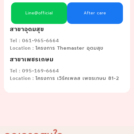
Line@official
After care
สาขาอุดมสุข
Tel : 061-965-6664
Location :
โครงการ Themaster อุดมสุข
สาขาเพชรเกษม
Tel : 095-169-6664
Location :
โครงการ เวิร์คเพลส เพชรเกษม 81-2