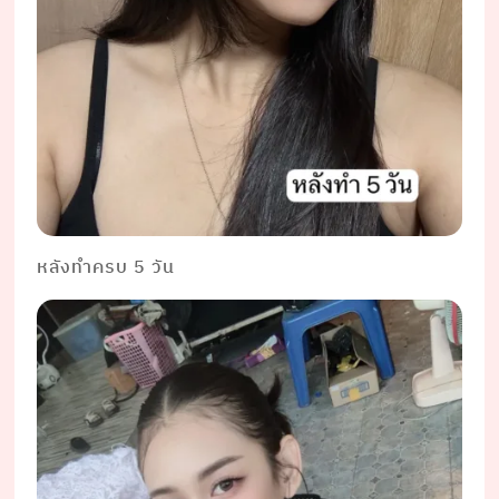
หลังทำครบ 5 วัน