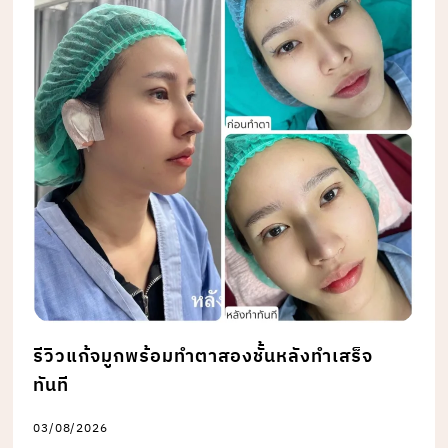
รีวิวแก้จมูกพร้อมทำตาสองชั้นหลังทำเสร็จ
ทันที
03/08/2026