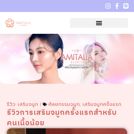
รีวิว เสริมจมูก
ศัลยกรรมจมูก
เสริมจมูกครั้งแรก
,
รีวิวการเสริมจมูกครั้งแรกสำหรับ
คนเนื้อน้อย