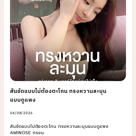
สันชัดแบบไม่ต้องตะโกน ทรงหวานละมุน
แบบดูแพง
04/08/2026
สันชัดแบบไม่ต้องตะโกน ทรงหวานละมุนแบบดูแพง
AMINOSE ทรงน