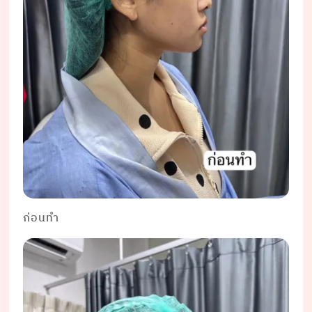
ก่อนทำ