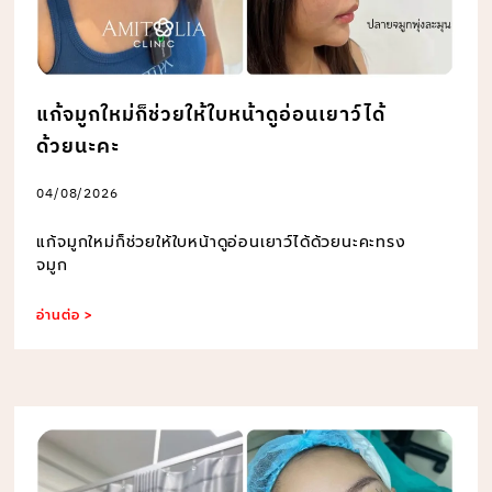
แก้จมูกใหม่ก็ช่วยให้ใบหน้าดูอ่อนเยาว์ได้
ด้วยนะคะ
04/08/2026
แก้จมูกใหม่ก็ช่วยให้ใบหน้าดูอ่อนเยาว์ได้ด้วยนะคะทรง
จมูก
อ่านต่อ >