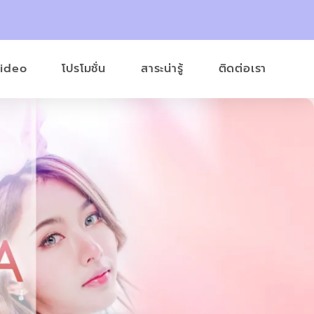
Video
โปรโมชั่น
สาระน่ารู้
ติดต่อเรา