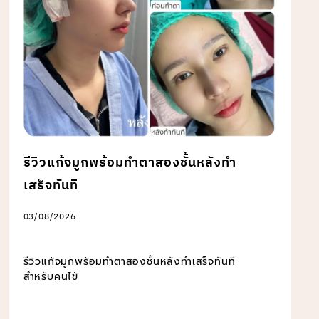
รีวิวแก้จมูกพร้อมทำตาสองชั้นหลังทำ
เสร็จทันที
03/08/2026
รีวิวแก้จมูกพร้อมทำตาสองชั้นหลังทำเสร็จทันที
สำหรับคนไข้