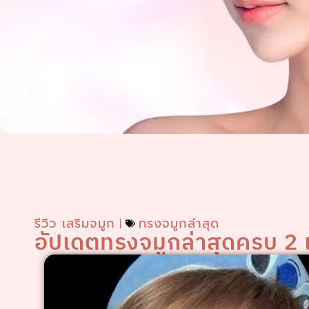
รีวิว เสริมจมูก
ทรงจมูกล่าสุด
อัปเดตทรงจมูกล่าสุดครบ 2 