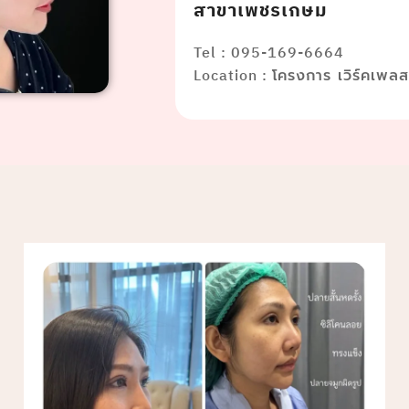
สาขาเพชรเกษม
Tel : 095-169-6664
Location :
โครงการ เวิร์คเพล