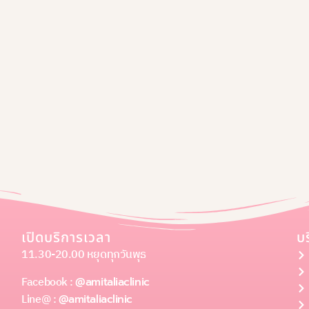
เปิดบริการเวลา
บ
11.30-20.00 หยุดทุกวันพุธ
Facebook :
@amitaliaclinic
Line@ :
@amitaliaclinic