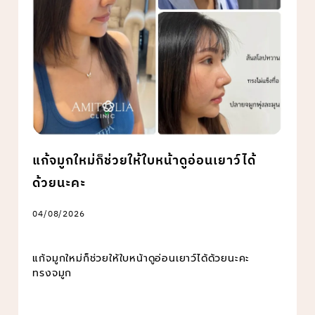
แก้จมูกใหม่ก็ช่วยให้ใบหน้าดูอ่อนเยาว์ได้
ด้วยนะคะ
04/08/2026
แก้จมูกใหม่ก็ช่วยให้ใบหน้าดูอ่อนเยาว์ได้ด้วยนะคะ
ทรงจมูก