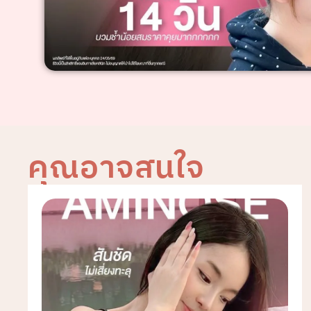
คุณอาจสนใจ