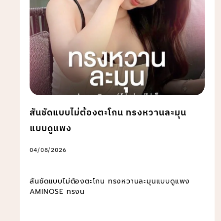
สันชัดแบบไม่ต้องตะโกน ทรงหวานละมุน
แบบดูแพง
04/08/2026
สันชัดแบบไม่ต้องตะโกน ทรงหวานละมุนแบบดูแพง
AMINOSE ทรงน