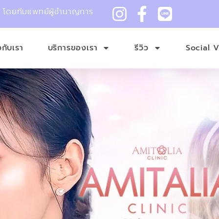
ม โดยทีมแพทย์ผู้ชำนาญการ
ยวกับเรา
บริการของเรา
รีวิว
Social 