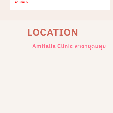
อ่านต่อ >
LOCATION
Amitalia Clinic สาขาอุดมสุข