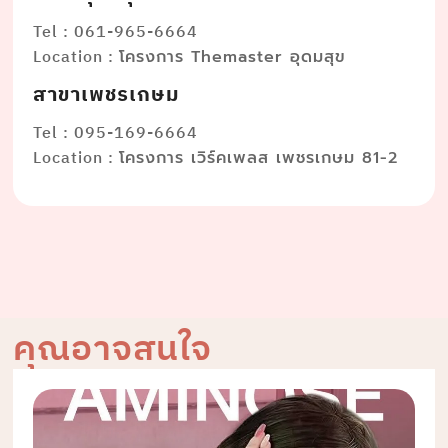
Tel : 061-965-6664
Location :
โครงการ Themaster อุดมสุข
สาขาเพชรเกษม
Tel : 095-169-6664
Location :
โครงการ เวิร์คเพลส เพชรเกษม 81-2
คุณอาจสนใจ