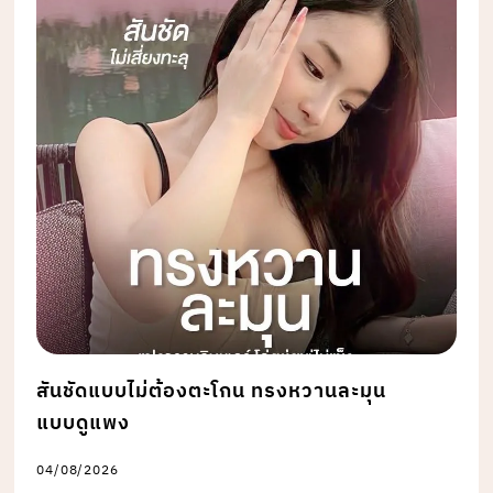
สันชัดแบบไม่ต้องตะโกน ทรงหวานละมุน
แบบดูแพง
04/08/2026