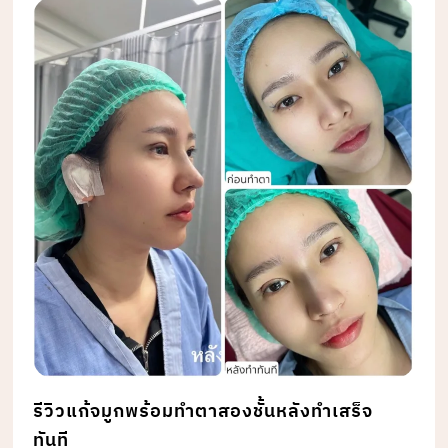
รีวิวแก้จมูกพร้อมทำตาสองชั้นหลังทำเสร็จ
ทันที