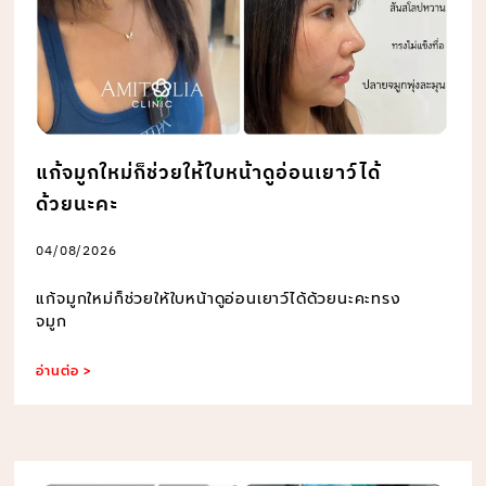
แก้จมูกใหม่ก็ช่วยให้ใบหน้าดูอ่อนเยาว์ได้
ด้วยนะคะ
04/08/2026
แก้จมูกใหม่ก็ช่วยให้ใบหน้าดูอ่อนเยาว์ได้ด้วยนะคะทรง
จมูก
อ่านต่อ >