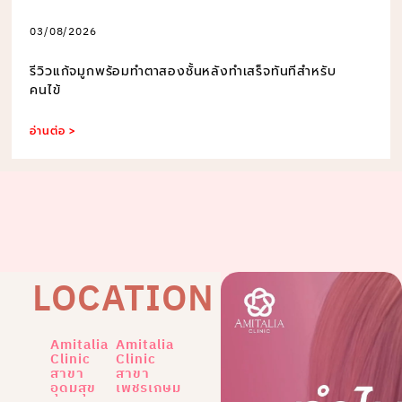
03/08/2026
รีวิวแก้จมูกพร้อมทำตาสองชั้นหลังทำเสร็จทันทีสำหรับ
คนไข้
อ่านต่อ >
LOCATION
Amitalia
Amitalia
Clinic
Clinic
สาขา
สาขา
อุดมสุข
เพชรเกษม