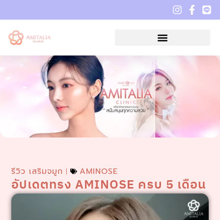
รีวิว เสริมจมูก
AMINOSE
อัปเดตทรง AMINOSE ครบ 5 เดือน