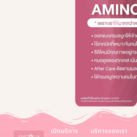
เปิดบริการ
บริการของเรา