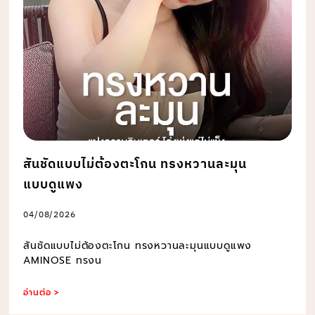
สันชัดแบบไม่ต้องตะโกน ทรงหวานละมุน
แบบดูแพง
04/08/2026
สันชัดแบบไม่ต้องตะโกน ทรงหวานละมุนแบบดูแพง
AMINOSE ทรงน
อ่านต่อ >