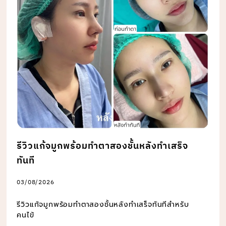
รีวิวแก้จมูกพร้อมทำตาสองชั้นหลังทำเสร็จ
ทันที
03/08/2026
รีวิวแก้จมูกพร้อมทำตาสองชั้นหลังทำเสร็จทันทีสำหรับ
คนไข้