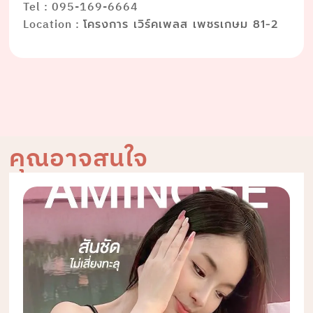
Tel : 095-169-6664
Location :
โครงการ เวิร์คเพลส เพชรเกษม 81-2
คุณอาจสนใจ