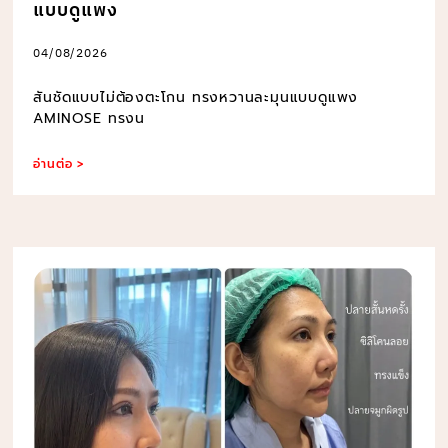
แบบดูแพง
04/08/2026
สันชัดแบบไม่ต้องตะโกน ทรงหวานละมุนแบบดูแพง
AMINOSE ทรงน
อ่านต่อ >