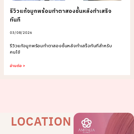
รีวิวแก้จมูกพร้อมทำตาสองชั้นหลังทำเสร็จ
ทันที
03/08/2026
รีวิวแก้จมูกพร้อมทำตาสองชั้นหลังทำเสร็จทันทีสำหรับ
คนไข้
อ่านต่อ >
LOCATION