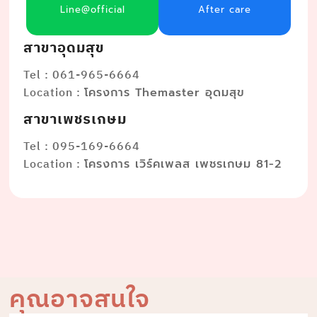
Line@official
After care
สาขาอุดมสุข
Tel : 061-965-6664
Location :
โครงการ Themaster อุดมสุข
สาขาเพชรเกษม
Tel : 095-169-6664
Location :
โครงการ เวิร์คเพลส เพชรเกษม 81-2
คุณอาจสนใจ