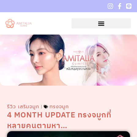
รีวิว เสริมจมูก
ทรงจมูก
4 MONTH UPDATE ทรงจมูกที่
หลายคนตามหา…