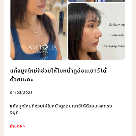
แก้จมูกใหม่ก็ช่วยให้ใบหน้าดูอ่อนเยาว์ได้
ด้วยนะคะ
04/08/2026
แก้จมูกใหม่ก็ช่วยให้ใบหน้าดูอ่อนเยาว์ได้ด้วยนะคะทรง
จมูก
อ่านต่อ >