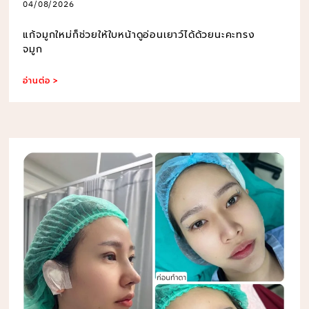
04/08/2026
แก้จมูกใหม่ก็ช่วยให้ใบหน้าดูอ่อนเยาว์ได้ด้วยนะคะทรง
จมูก
อ่านต่อ >