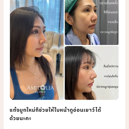
แก้จมูกใหม่ก็ช่วยให้ใบหน้าดูอ่อนเยาว์ได้
ด้วยนะคะ