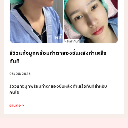
รีวิวแก้จมูกพร้อมทำตาสองชั้นหลังทำเสร็จ
ทันที
03/08/2026
รีวิวแก้จมูกพร้อมทำตาสองชั้นหลังทำเสร็จทันทีสำหรับ
คนไข้
อ่านต่อ >