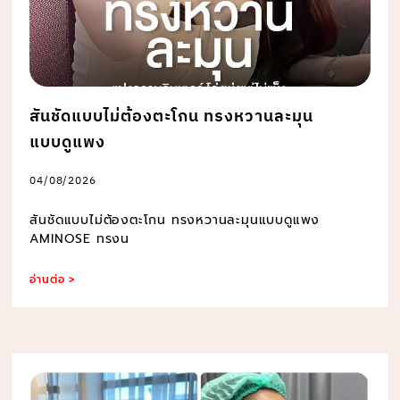
สันชัดแบบไม่ต้องตะโกน ทรงหวานละมุน
แบบดูแพง
04/08/2026
สันชัดแบบไม่ต้องตะโกน ทรงหวานละมุนแบบดูแพง
AMINOSE ทรงน
อ่านต่อ >