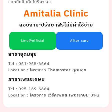
แอดมินยินดีให้บริการค่ะ
Amitalia Clinic
สอบถาม-ปรึกษาฟรีไม่มีค่าใช้จ่าย
Line@official
After care
สาขาอุดมสุข
Tel : 061-965-6664
Location :
โครงการ Themaster อุดมสุข
สาขาเพชรเกษม
Tel : 095-169-6664
Location :
โครงการ เวิร์คเพลส เพชรเกษม 81-2