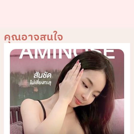
คุณอาจสนใจ