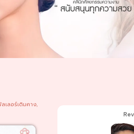
ฟิลเลอร์เติมคาง
,
Rev