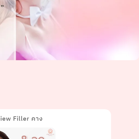
iew Filler คาง