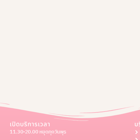
เปิดบริการเวลา
บ
11.30-20.00 หยุดทุกวันพุธ