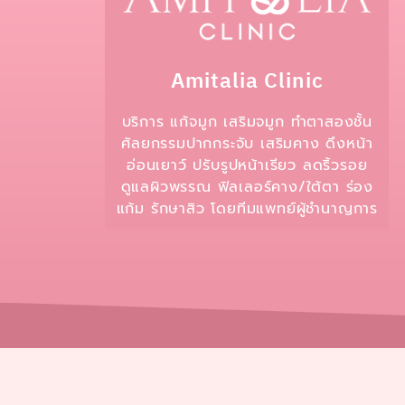
Amitalia Clinic
บริการ แก้จมูก เสริมจมูก ทำตาสองชั้น
ศัลยกรรมปากกระจับ เสริมคาง ดึงหน้า
อ่อนเยาว์ ปรับรูปหน้าเรียว ลดริ้วรอย
ดูแลผิวพรรณ ฟิลเลอร์คาง/ใต้ตา ร่อง
แก้ม รักษาสิว โดยทีมแพทย์ผู้ชำนาญการ