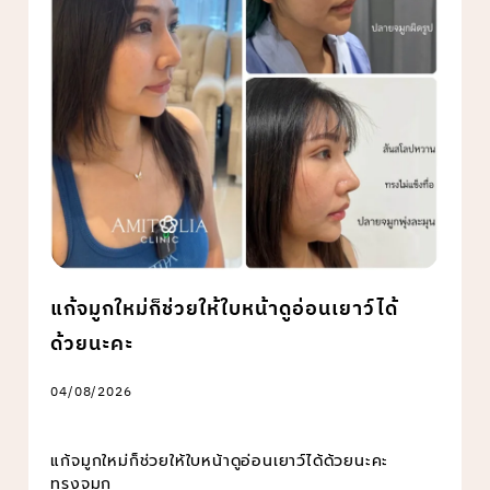
แก้จมูกใหม่ก็ช่วยให้ใบหน้าดูอ่อนเยาว์ได้
ด้วยนะคะ
04/08/2026
แก้จมูกใหม่ก็ช่วยให้ใบหน้าดูอ่อนเยาว์ได้ด้วยนะคะ
ทรงจมูก