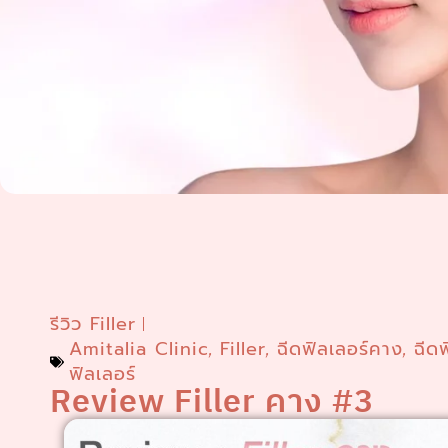
รีวิว Filler
Amitalia Clinic
Filler
ฉีดฟิลเลอร์คาง
ฉีด
,
,
,
ฟิลเลอร์
Review Filler คาง #3