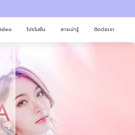
Video
โปรโมชั่น
สาระน่ารู้
ติดต่อเรา