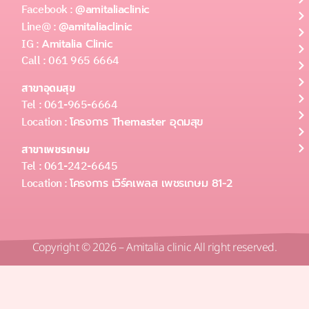
Facebook :
@amitaliaclinic
Line@ :
@amitaliaclinic
IG :
Amitalia Clinic
Call : 061 965 6664
สาขาอุดมสุข
Tel : 061-965-6664
Location :
โครงการ Themaster อุดมสุข
สาขาเพชรเกษม
Tel : 061-242-6645
Location :
โครงการ เวิร์คเพลส เพชรเกษม 81-2
Copyright © 2026 – Amitalia clinic All right reserved.