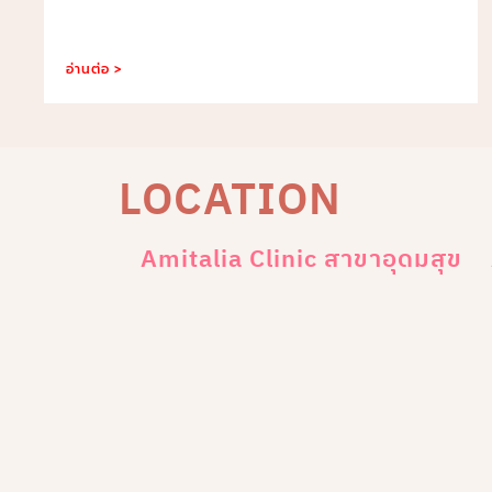
อ่านต่อ >
LOCATION
Amitalia Clinic สาขาอุดมสุข