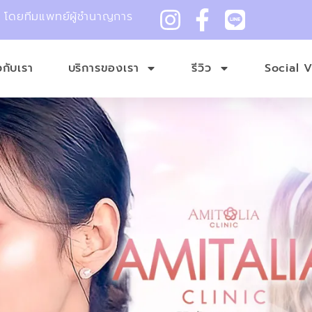
ม โดยทีมแพทย์ผู้ชำนาญการ
ยวกับเรา
บริการของเรา
รีวิว
Social 