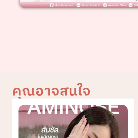
คุณอาจสนใจ