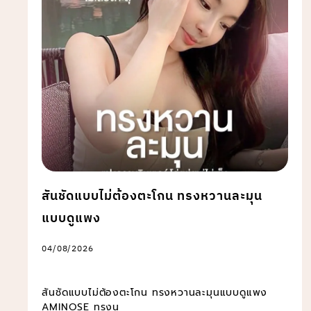
สันชัดแบบไม่ต้องตะโกน ทรงหวานละมุน
แบบดูแพง
04/08/2026
สันชัดแบบไม่ต้องตะโกน ทรงหวานละมุนแบบดูแพง
AMINOSE ทรงน