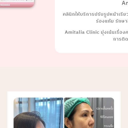
Am
คลินิกให้บริการปรับรูปหน้าเรี
ร่องแก้ม รักษ
Amitalia Clinic มุ่งเน้นเรื่อ
การติ