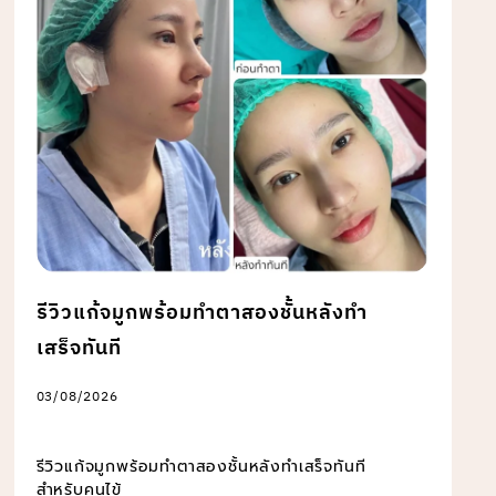
รีวิวแก้จมูกพร้อมทำตาสองชั้นหลังทำ
เสร็จทันที
03/08/2026
รีวิวแก้จมูกพร้อมทำตาสองชั้นหลังทำเสร็จทันที
สำหรับคนไข้