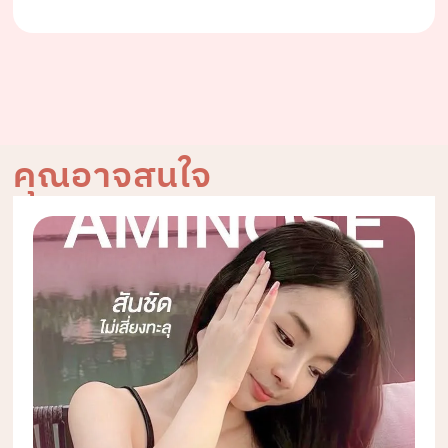
คุณอาจสนใจ