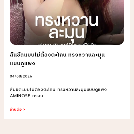
สันชัดแบบไม่ต้องตะโกน ทรงหวานละมุน
แบบดูแพง
04/08/2026
สันชัดแบบไม่ต้องตะโกน ทรงหวานละมุนแบบดูแพง
AMINOSE ทรงน
อ่านต่อ >