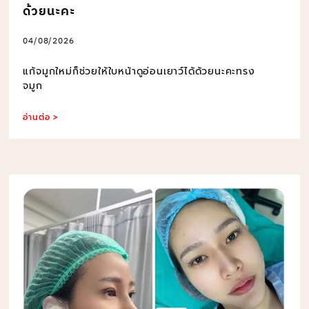
ด้วยนะคะ
04/08/2026
แก้จมูกใหม่ก็ช่วยให้ใบหน้าดูอ่อนเยาว์ได้ด้วยนะคะทรง
จมูก
อ่านต่อ >