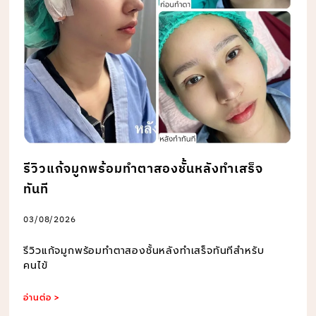
รีวิวแก้จมูกพร้อมทำตาสองชั้นหลังทำเสร็จ
ทันที
03/08/2026
รีวิวแก้จมูกพร้อมทำตาสองชั้นหลังทำเสร็จทันทีสำหรับ
คนไข้
อ่านต่อ >