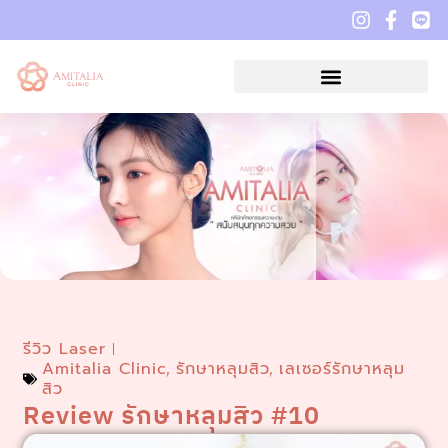
รีวิว Laser
Amitalia Clinic
รักษาหลุมสิว
เลเซอร์รักษาหลุม
,
,
สิว
Review รักษาหลุมสิว #10