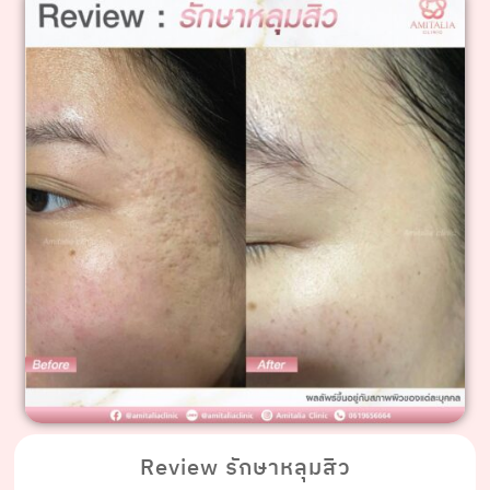
Review รักษาหลุมสิว