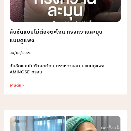
สันชัดแบบไม่ต้องตะโกน ทรงหวานละมุน
แบบดูแพง
04/08/2026
สันชัดแบบไม่ต้องตะโกน ทรงหวานละมุนแบบดูแพง
AMINOSE ทรงน
อ่านต่อ >