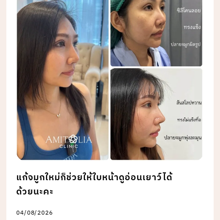
แก้จมูกใหม่ก็ช่วยให้ใบหน้าดูอ่อนเยาว์ได้
ด้วยนะคะ
04/08/2026