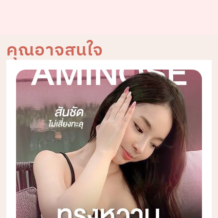
คุณอาจสนใจ