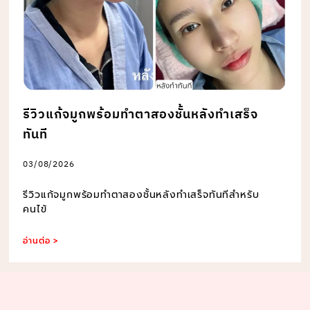
รีวิวแก้จมูกพร้อมทำตาสองชั้นหลังทำเสร็จ
ทันที
03/08/2026
รีวิวแก้จมูกพร้อมทำตาสองชั้นหลังทำเสร็จทันทีสำหรับ
คนไข้
อ่านต่อ >