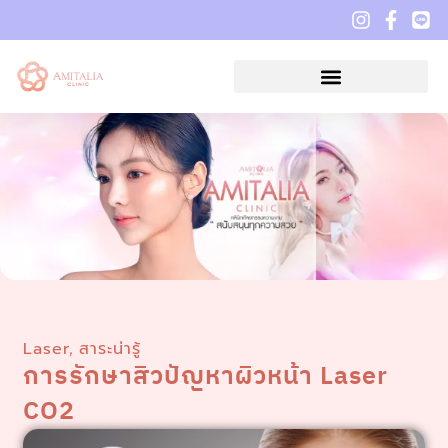
Laser
สาระน่ารู้
,
การรักษาสิวปัญหาผิวหน้า Laser
CO2