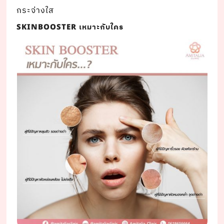
กระจ่างใส
เหมาะกับใคร
SKINBOOSTER