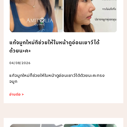
แก้จมูกใหม่ก็ช่วยให้ใบหน้าดูอ่อนเยาว์ได้
ด้วยนะคะ
04/08/2026
แก้จมูกใหม่ก็ช่วยให้ใบหน้าดูอ่อนเยาว์ได้ด้วยนะคะทรง
จมูก
อ่านต่อ >