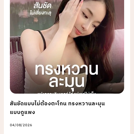
สันชัดแบบไม่ต้องตะโกน ทรงหวานละมุน
แบบดูแพง
04/08/2026