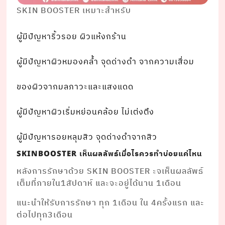
SKIN BOOSTER เหมาะสําหรับ
ผู้มีปัญหาริ้วรอย ผิวแห้งกร้าน
ผู้มีปัญหาผิวหมองคลํ้า จุดด่างดํา จากความเสื่อม
ของผิวจากมลภาวะและแสงแดด
ผู้มีปัญหาผิวเริ่มหย่อนคล้อย ไม่เต่งตึง
ผู้มีปัญหารอยหลุมสิว จุดด่างดําจากสิว
เห็นผลลัพธ์เมื่อไรควรทําบ่อยแค่ไหน
SKINBOOSTER
หลังการรักษาด้วย SKIN BOOSTER ะจเห็นผลลัพธ์
เต็มที่ภายใน1สัปดาห์ และจะอยู่ได้นาน 1เดือน
แนะนําให้รับการรักษา ทุก 1เดือน ใน 4ครั้งแรก และ
ต่อไปทุก3เดือน