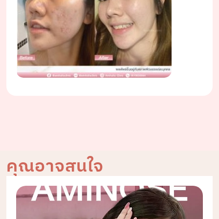
คุณอาจสนใจ