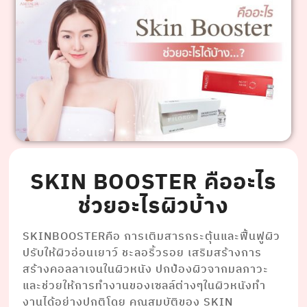
SKIN BOOSTER คืออะไร
ช่วยอะไรผิวบ้าง
SKINBOOSTERคือ การเติมสารกระตุ้นและฟื้นฟูผิว
ปรับให้ผิวอ่อนเยาว์ ชะลอริ้วรอย เสริมสร้างการ
สร้างคอลลาเจนในผิวหนัง ปกป้องผิวจากมลภาวะ
และช่วยให้การทํางานของเซลล์ต่างๆในผิวหนังทํา
งานได้อย่างปกติโดย คุณสมบัติของ SKIN