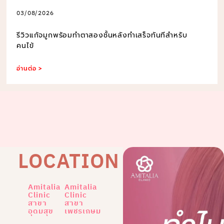
03/08/2026
รีวิวแก้จมูกพร้อมทำตาสองชั้นหลังทำเสร็จทันทีสำหรับ
คนไข้
อ่านต่อ >
LOCATION
Amitalia
Amitalia
Clinic
Clinic
สาขา
สาขา
อุดมสุข
เพชรเกษม