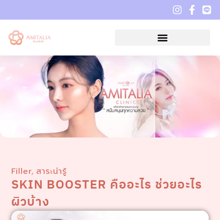
Filler
สาระน่ารู้
,
SKIN BOOSTER คืออะไร ช่วยอะไร
ผิวบ้าง