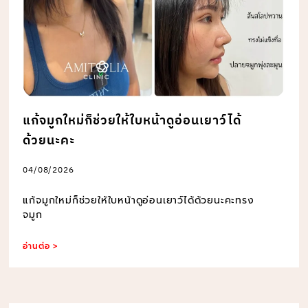
แก้จมูกใหม่ก็ช่วยให้ใบหน้าดูอ่อนเยาว์ได้
ด้วยนะคะ
04/08/2026
แก้จมูกใหม่ก็ช่วยให้ใบหน้าดูอ่อนเยาว์ได้ด้วยนะคะทรง
จมูก
อ่านต่อ >