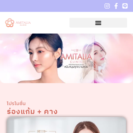
โปรโมชั่น
ร่องแก้ม + คาง