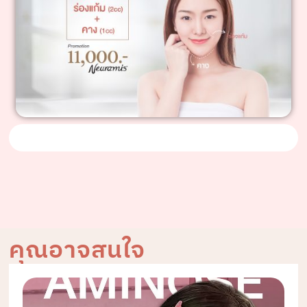
คุณอาจสนใจ