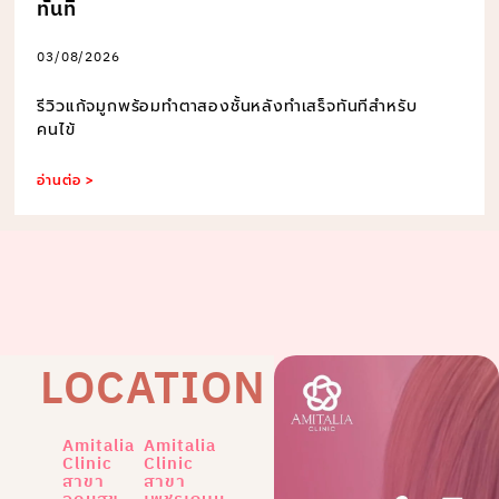
ทันที
03/08/2026
รีวิวแก้จมูกพร้อมทำตาสองชั้นหลังทำเสร็จทันทีสำหรับ
คนไข้
อ่านต่อ >
LOCATION
Amitalia
Amitalia
Clinic
Clinic
สาขา
สาขา