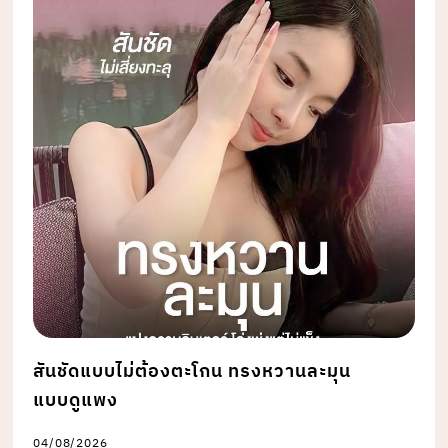
สันชัดแบบไม่ต้องตะโกน ทรงหวานละมุน
แบบดูแพง
04/08/2026