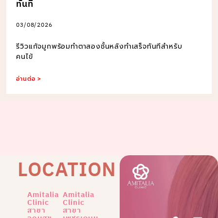
ทันที
03/08/2026
รีวิวแก้จมูกพร้อมทำตาสองชั้นหลังทำเสร็จทันทีสำหรับ
คนไข้
อ่านต่อ >
LOCATION
Amitalia
Amitalia
Clinic
Clinic
สาขา
สาขา