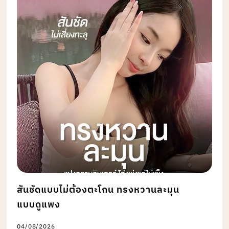
สันชัดแบบไม่ต้องตะโกน ทรงหวานละมุน
แบบดูแพง
04/08/2026