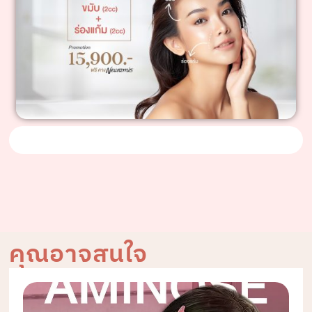
คุณอาจสนใจ