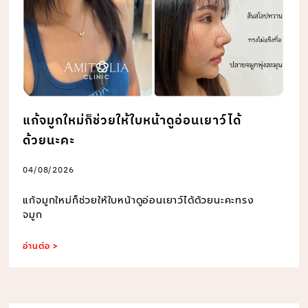
แก้จมูกใหม่ก็ช่วยให้ใบหน้าดูอ่อนเยาว์ได้
ด้วยนะคะ
04/08/2026
แก้จมูกใหม่ก็ช่วยให้ใบหน้าดูอ่อนเยาว์ได้ด้วยนะคะทรง
จมูก
อ่านต่อ >