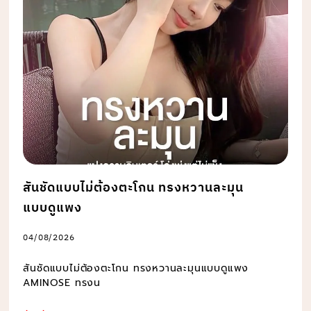
สันชัดแบบไม่ต้องตะโกน ทรงหวานละมุน
แบบดูแพง
04/08/2026
สันชัดแบบไม่ต้องตะโกน ทรงหวานละมุนแบบดูแพง
AMINOSE ทรงน