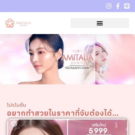
โปรโมชั่น
อยากทำสวยในราคาที่จับต้องได้…