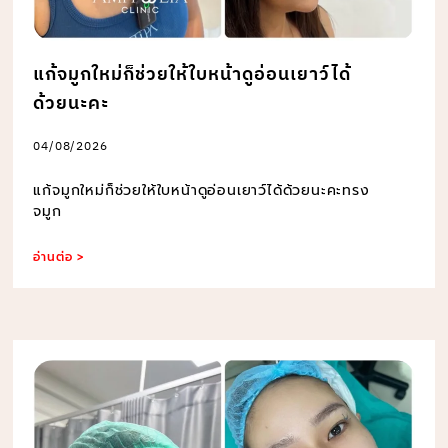
แก้จมูกใหม่ก็ช่วยให้ใบหน้าดูอ่อนเยาว์ได้
ด้วยนะคะ
04/08/2026
แก้จมูกใหม่ก็ช่วยให้ใบหน้าดูอ่อนเยาว์ได้ด้วยนะคะทรง
จมูก
อ่านต่อ >