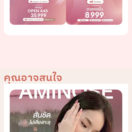
คุณอาจสนใจ