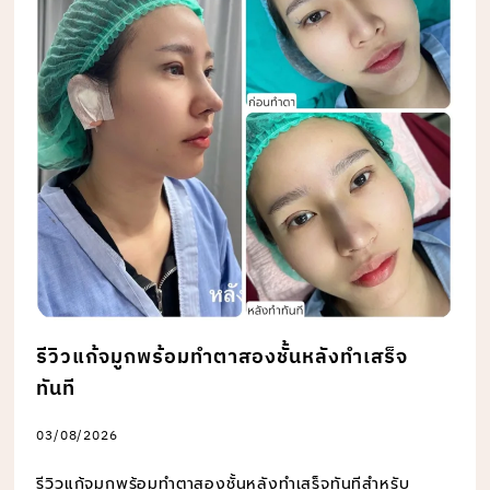
รีวิวแก้จมูกพร้อมทำตาสองชั้นหลังทำเสร็จ
ทันที
03/08/2026
รีวิวแก้จมูกพร้อมทำตาสองชั้นหลังทำเสร็จทันทีสำหรับ