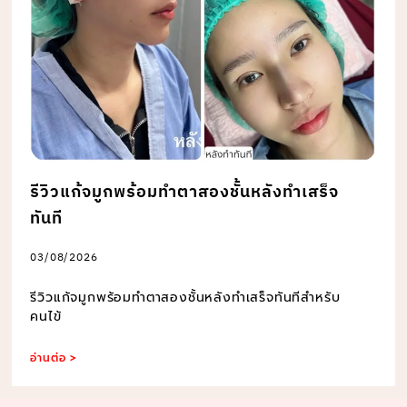
รีวิวแก้จมูกพร้อมทำตาสองชั้นหลังทำเสร็จ
ทันที
03/08/2026
รีวิวแก้จมูกพร้อมทำตาสองชั้นหลังทำเสร็จทันทีสำหรับ
คนไข้
อ่านต่อ >