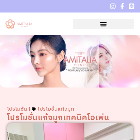
โปรโมชั่น
โปรโมชั่นแก้จมูก
โปรโมชั่นแก้จมูกเทคนิคโอเพ่น