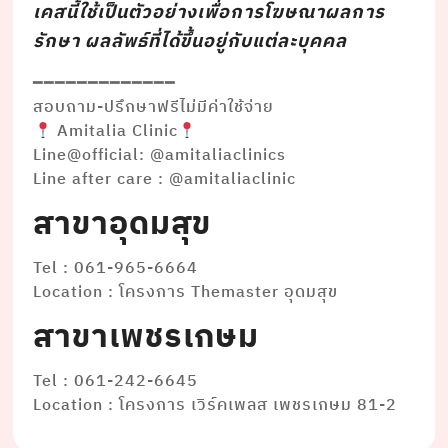
เคสนี้ใช้เป็นตัวอย่างเพื่อการโฆษณาผลการ
รักษา ผลลัพธ์ที่ได้ขึ้นอยู่กับแต่ละบุคคล
━━━━━━━━━━━━━
สอบถาม-ปรึกษาฟรีไม่มีค่าใช้จ่าย
Amitalia Clinic
Line@official: @amitaliaclinics
Line after care : @amitaliaclinic
สาขาอุดมสุข
Tel : 061-965-6664
Location : โครงการ Themaster อุดมสุข
สาขาเพชรเกษม
Tel : 061-242-6645
Location : โครงการ เวิร์คเพลส เพชรเกษม 81-2