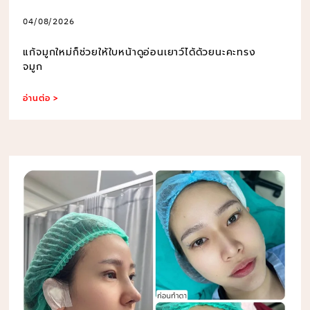
04/08/2026
แก้จมูกใหม่ก็ช่วยให้ใบหน้าดูอ่อนเยาว์ได้ด้วยนะคะทรง
จมูก
อ่านต่อ >