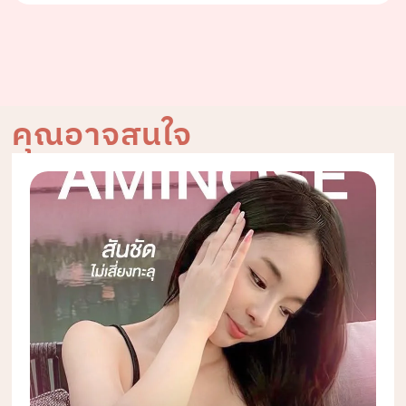
คุณอาจสนใจ