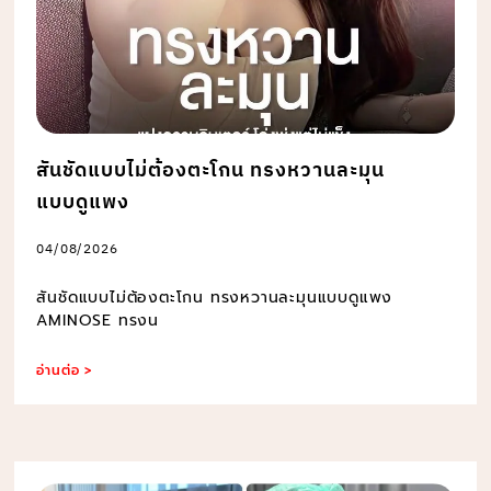
สันชัดแบบไม่ต้องตะโกน ทรงหวานละมุน
แบบดูแพง
04/08/2026
สันชัดแบบไม่ต้องตะโกน ทรงหวานละมุนแบบดูแพง
AMINOSE ทรงน
อ่านต่อ >