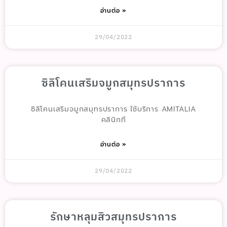
อ่านต่อ »
29/04/2022
ซิลิโคนเสริมจมูกสมุทรปราการ
ซิลิโคนเสริมจมูกสมุทรปราการ ใช้บริการ AMITALIA
คลินิกที
อ่านต่อ »
29/04/2022
รักษาหลุมสิวสมุทรปราการ