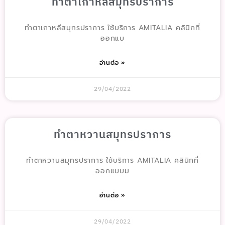
ทำตาเกาหลีสมุทรปราการ
ทำตาเกาหลีสมุทรปราการ ใช้บริการ AMITALIA คลินิกที่
ออกแบ
อ่านต่อ »
29/04/2022
ทำตาหวานสมุทรปราการ
ทำตาหวานสมุทรปราการ ใช้บริการ AMITALIA คลินิกที่
ออกแบบม
อ่านต่อ »
29/04/2022