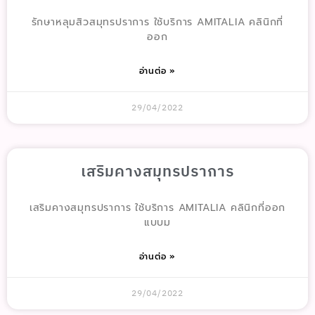
รักษาหลุมสิวสมุทรปราการ ใช้บริการ AMITALIA คลินิกที่
ออก
อ่านต่อ »
29/04/2022
เสริมคางสมุทรปราการ
เสริมคางสมุทรปราการ ใช้บริการ AMITALIA คลินิกที่ออก
แบบม
อ่านต่อ »
29/04/2022