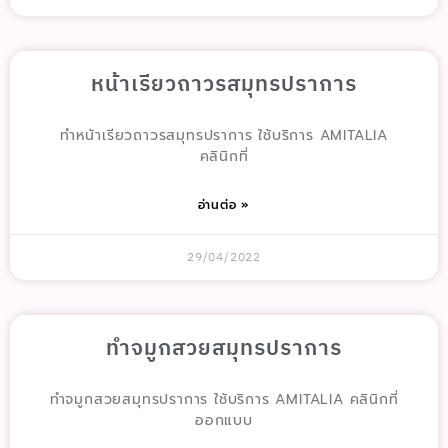
หน้าเรียวถาวรสมุทรปราการ
ทำหน้าเรียวถาวรสมุทรปราการ ใช้บริการ AMITALIA
คลินิกที่
อ่านต่อ »
29/04/2022
ทำจมูกสวยสมุทรปราการ
ทำจมูกสวยสมุทรปราการ ใช้บริการ AMITALIA คลินิกที่
ออกแบบ