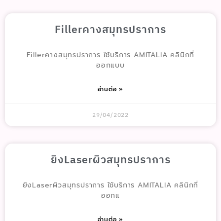
Fillerคางสมุทรปราการ
Fillerคางสมุทรปราการ ใช้บริการ AMITALIA คลินิกที่
ออกแบบ
อ่านต่อ »
29/04/2022
ยิงLaserผิวสมุทรปราการ
ยิงLaserผิวสมุทรปราการ ใช้บริการ AMITALIA คลินิกที่
ออกแ
อ่านต่อ »